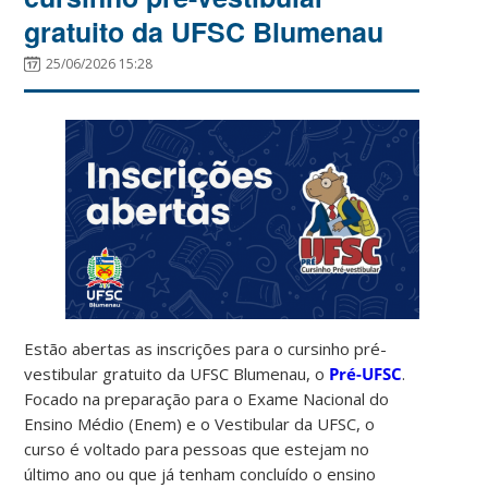
gratuito da UFSC Blumenau
25/06/2026 15:28
Estão abertas as inscrições para o cursinho pré-
vestibular gratuito da UFSC Blumenau, o
Pré-UFSC
.
Focado na preparação para o Exame Nacional do
Ensino Médio (Enem) e o Vestibular da UFSC, o
curso é voltado para pessoas que estejam no
último ano ou que já tenham concluído o ensino