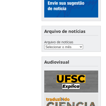
Arquivo de notícias
Arquivo de notícias
Audiovisual