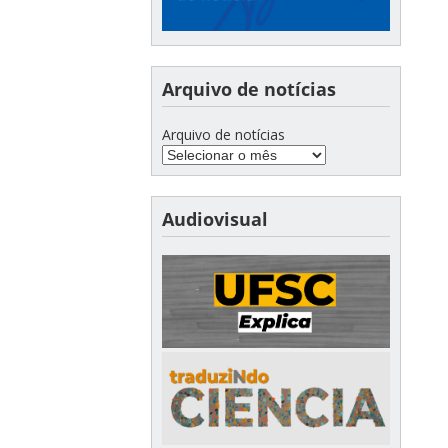
Arquivo de notícias
Arquivo de notícias
Audiovisual