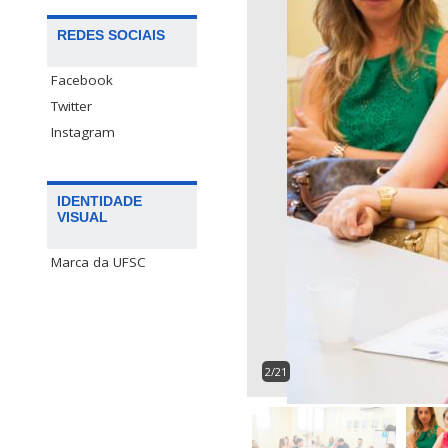
REDES SOCIAIS
Facebook
Twitter
Instagram
IDENTIDADE
VISUAL
Marca da UFSC
2/21