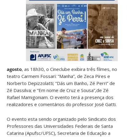
agosto
, as 18h30, o Cineclube exibira três filmes, no
teatro Carmem Fossari: “Manha”, de Zeca Pires e
Norberto Depizzolatti; “Dás um Banho, Zé Perri” de
Zé Dassilva; e “Em nome de Cruz e Sousa”,de Zé
Rafael Mamigoniam. O evento terá a presença dos
realizadores e comentários do professor José Gatti.
O evento esta sendo organizado pelo Sindicato dos
Professores das Universidades Federais de Santa
Catarina (Apufsc/UFSC), Secretaria de Educação a