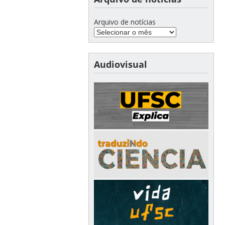
Arquivo de notícias
Audiovisual