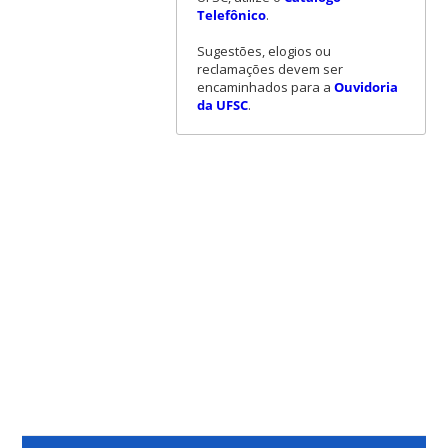
Telefônico
.
Sugestões, elogios ou
reclamações devem ser
encaminhados para a
Ouvidoria
da UFSC
.