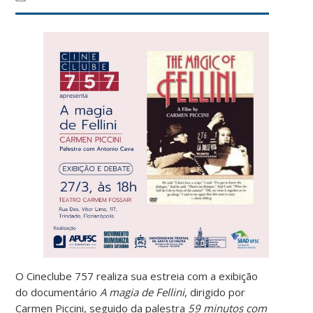
O Cineclube 757 realiza sua estreia com a exibição
do documentário
A magia de Fellini
, dirigido por
Carmen Piccini, seguido da palestra
59 minutos com