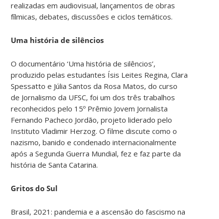
realizadas em audiovisual, lançamentos de obras
fílmicas, debates, discussões e ciclos temáticos.
Uma história de silêncios
O documentário ‘Uma história de silêncios’,
produzido pelas estudantes Ísis Leites Regina, Clara
Spessatto e Júlia Santos da Rosa Matos, do curso
de Jornalismo da UFSC, foi um dos três trabalhos
reconhecidos pelo 15º Prêmio Jovem Jornalista
Fernando Pacheco Jordão, projeto liderado pelo
Instituto Vladimir Herzog. O filme discute como o
nazismo, banido e condenado internacionalmente
após a Segunda Guerra Mundial, fez e faz parte da
história de Santa Catarina.
Gritos do Sul
Brasil, 2021: pandemia e a ascensão do fascismo na