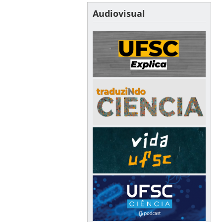
Audiovisual