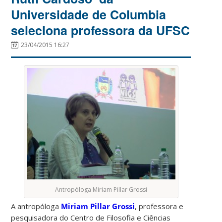
Universidade de Columbia
seleciona professora da UFSC
23/04/2015 16:27
Antropóloga Miriam Pillar Grossi
A antropóloga
Miriam Pillar Grossi
, professora e
pesquisadora do Centro de Filosofia e Ciências