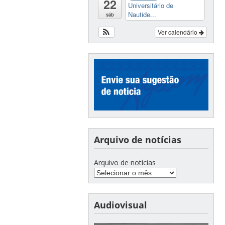
22
Universitário de
Nautide...
sáb
Ver calendário
Arquivo de notícias
Arquivo de notícias
Audiovisual