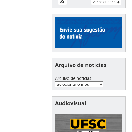
Ver calendário
Arquivo de notícias
Arquivo de notícias
Audiovisual