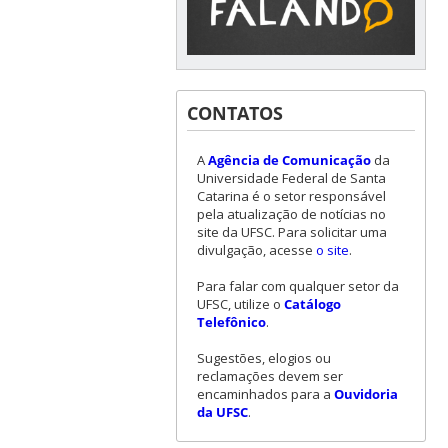
CONTATOS
A
Agência de Comunicação
da
Universidade Federal de Santa
Catarina é o setor responsável
pela atualização de notícias no
site da UFSC. Para solicitar uma
divulgação, acesse
o site
.
Para falar com qualquer setor da
UFSC, utilize o
Catálogo
Telefônico
.
Sugestões, elogios ou
reclamações devem ser
encaminhados para a
Ouvidoria
da UFSC
.