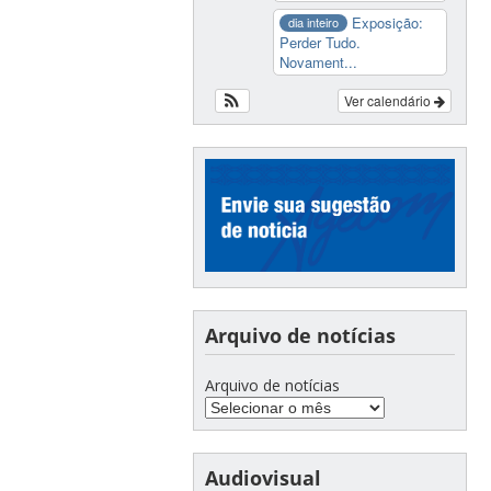
Exposição:
dia inteiro
Perder Tudo.
Novament...
Ver calendário
Arquivo de notícias
Arquivo de notícias
Audiovisual