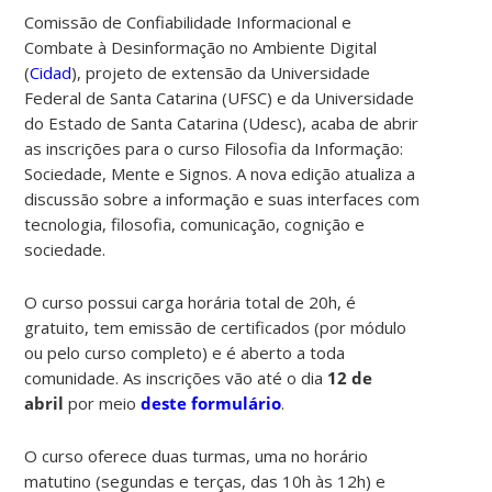
Comissão de Confiabilidade Informacional e
Combate à Desinformação no Ambiente Digital
(
Cidad
), projeto de extensão da Universidade
Federal de Santa Catarina (UFSC) e da Universidade
do Estado de Santa Catarina (Udesc
),
acaba de abrir
as inscrições para o curso
Filosofia da Informação:
Sociedade, Mente e Signos. A nova edição atualiza a
discussão sobre a informação e suas interfaces com
tecnologia, filosofia, comunicação, cognição e
sociedade.
O curso possui carga horária total de 20h, é
gratuito, tem emissão de certificados (por módulo
ou pelo curso completo) e é aberto a toda
comunidade. As inscrições vão até o dia
12 de
abril
por meio
deste formulário
.
O curso oferece duas turmas, uma no horário
matutino (segundas e terças, das 10h às 12h) e