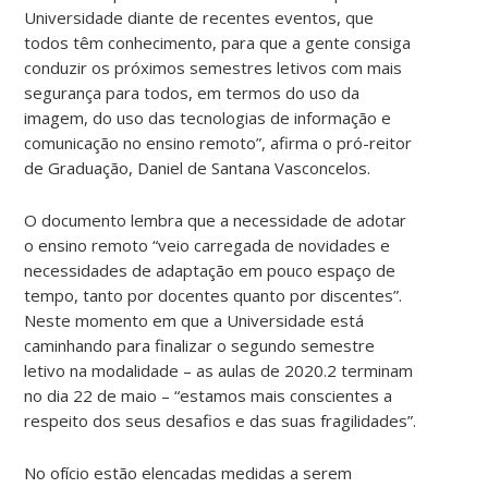
Universidade diante de recentes eventos, que
todos têm conhecimento, para que a gente consiga
conduzir os próximos semestres letivos com mais
segurança para todos, em termos do uso da
imagem, do uso das tecnologias de informação e
comunicação no ensino remoto”, afirma o pró-reitor
de Graduação, Daniel de Santana Vasconcelos.
O documento lembra que a necessidade de adotar
o ensino remoto “veio carregada de novidades e
necessidades de adaptação em pouco espaço de
tempo, tanto por docentes quanto por discentes”.
Neste momento em que a Universidade está
caminhando para finalizar o segundo semestre
letivo na modalidade – as aulas de 2020.2 terminam
no dia 22 de maio – “estamos mais conscientes a
respeito dos seus desafios e das suas fragilidades”.
No ofício estão elencadas medidas a serem