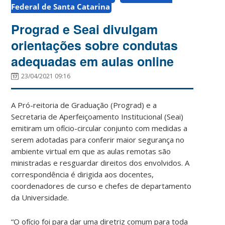
Federal de Santa Catarina
Prograd e Seai divulgam
orientações sobre condutas
adequadas em aulas online
23/04/2021 09:16
A Pró-reitoria de Graduação (Prograd) e a
Secretaria de Aperfeiçoamento Institucional (Seai)
emitiram um ofício-circular conjunto com medidas a
serem adotadas para conferir maior segurança no
ambiente virtual em que as aulas remotas são
ministradas e resguardar direitos dos envolvidos. A
correspondência é dirigida aos docentes,
coordenadores de curso e chefes de departamento
da Universidade.
“O ofício foi para dar uma diretriz comum para toda