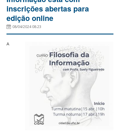
inscrições abertas para
edição online
08/04/2024 08:23
A