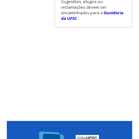
Sugestões, elogios ou
reclamações devem ser
encaminhados para a
Ouvidoria
da UFSC
.