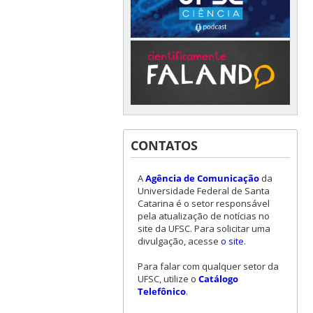
CONTATOS
A
Agência de Comunicação
da
Universidade Federal de Santa
Catarina é o setor responsável
pela atualização de notícias no
site da UFSC. Para solicitar uma
divulgação, acesse
o site
.
Para falar com qualquer setor da
UFSC, utilize o
Catálogo
Telefônico
.