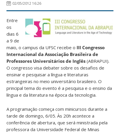
02/05/2012 16:26
Entre
os
dias 6
a 9 de
maio, o campus da UFSC recebe o
III Congresso
Internacional da Associação Brasileira de
Professores Universitários de Inglês
(ABRAPUI).
O congresso visa debater sobre os desafios de
ensinar e pesquisar a língua e literaturas
estrangeiras no meio universitário brasileiro. O
principal tema do evento é a pesquisa e o ensino da
língua e da literatura na época da tecnologia.
A programação começa com minicursos durante a
tarde de domingo, 6/05. Às 20h acontece a
conferência de abertura, que será ministrada pela
professora da Universidade Federal de Minas