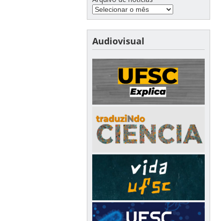
Audiovisual