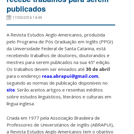
publicados
17/03/2016 14:49
A Revista Estudos Anglo Americanos, produzida
pelo Programa de Pós Graduação em Inglês (PPGI)
da Universidade Federal de Santa Catarina, está
recebendo trabalhos de doutores, doutorandos e
mestres para serem publicados na sua 45ª edição.
Os trabalhos devem ser enviados até
30 de abril
para o endereço
reaa.abrapui@gmail.com
,
seguindo as normas de publicação disponíveis no
site
. Serão aceitos artigos e resenhas inéditos
sobre estudos linguísticos, literários e culturais em
língua inglesa.
Criada em 1977 pela Associação Brasileira de
Professores de Universitários de Inglês (ABRAPUI),
a Revista Estudos Anglo Americanos tem o objetivo