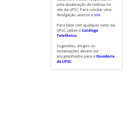
pela atualização de notícias no
site da UFSC. Para solicitar uma
divulgação, acesse
o site
.
Para falar com qualquer setor da
UFSC, utilize o
Catálogo
Telefônico
.
Sugestões, elogios ou
reclamações devem ser
encaminhados para a
Ouvidoria
da UFSC
.