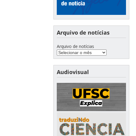
Arquivo de notícias
Arquivo de notícias
Audiovisual