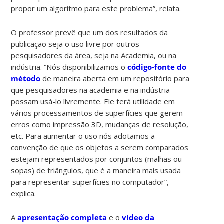
propor um algoritmo para este problema”, relata.
O professor prevê que um dos resultados da
publicação seja o uso livre por outros
pesquisadores da área, seja na Academia, ou na
indústria. “Nós disponibilizamos o
código-fonte do
método
de maneira aberta em um repositório para
que pesquisadores na academia e na indústria
possam usá-lo livremente. Ele terá utilidade em
vários processamentos de superfícies que gerem
erros como impressão 3D, mudanças de resolução,
etc. Para aumentar o uso nós adotamos a
convenção de que os objetos a serem comparados
estejam representados por conjuntos (malhas ou
sopas) de triângulos, que é a maneira mais usada
para representar superfícies no computador”,
explica.
A
apresentação completa
e o
vídeo da