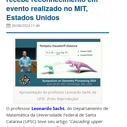
evento realizado no MIT,
Estados Unidos
05/08/2024 11:46
Apresentação do professor Leonardo Sacht, da
UFSC. (Foto: Reprodução)
O professor
Leonardo Sacht
, do Departamento de
Matemática da Universidade Federal de Santa
Catarina (UFSC) teve seu artigo “
Cascading upper