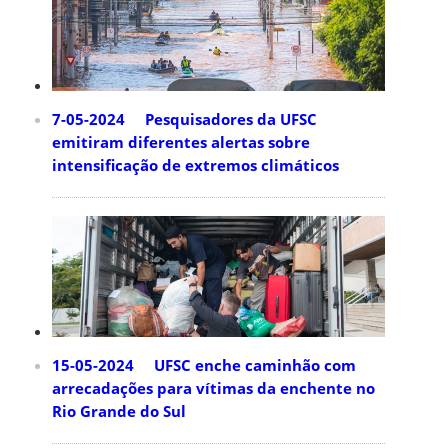
7-05-2024 Pesquisadores da UFSC
emitiram diferentes alertas sobre
intensificação de extremos climáticos
15-05-2024 UFSC enche caminhão com
arrecadações para vítimas da enchente no
Rio Grande do Sul