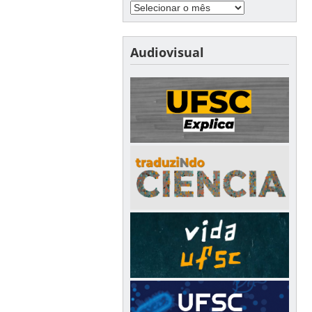
Audiovisual