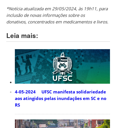
*Notícia atualizada em 29/05/2024, às 19h11, para
inclusão de novas informações sobre os
donativos, concentrados em medicamentos e livros.
Leia mais:
4-05-2024 UFSC manifesta solidariedade
aos atingidos pelas inundações em SC e no
RS