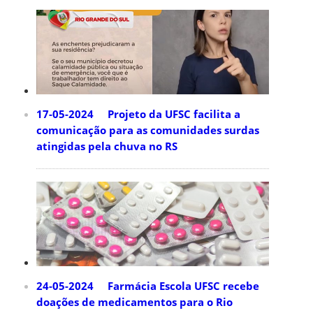
17-05-2024 Projeto da UFSC facilita a
comunicação para as comunidades surdas
atingidas pela chuva no RS
24-05-2024 Farmácia Escola UFSC recebe
doações de medicamentos para o Rio