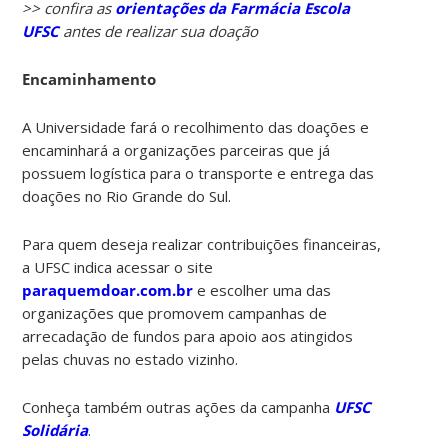
>> confira as
orientações da Farmácia Escola
UFSC
antes de realizar sua doação
Encaminhamento
A Universidade fará o recolhimento das doações e
encaminhará a organizações parceiras que já
possuem logística para o transporte e entrega das
doações no Rio Grande do Sul.
Para quem deseja realizar contribuições financeiras,
a UFSC indica acessar o site
paraquemdoar.com.br
e escolher uma das
organizações que promovem campanhas de
arrecadação de fundos para apoio aos atingidos
pelas chuvas no estado vizinho.
Conheça também outras ações da campanha
UFSC
Solidária
.