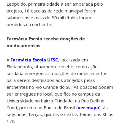
Leopoldo, primeira cidade a ser amparada pelo
projeto, 18 escolas da rede municipal foram
submersas e mais de 80 mil títulos foram
perdidos na enchente.
Farmácia Escola recebe doações de
medicamentos
A
Farmácia Escola UFSC
, localizada em
Florianópolis, atualmente recebe, como ação
solidária emergencial, doações de medicamentos
para serem destinados aos atingidos pelas
enchentes no Rio Grande do Sul. As doações podem
ser entregues no local, que fica no campus da
Universidade no bairro Trindade, na Rua Delfino
Conti, próximo ao Banco do Brasil (
ver mapa
), às
segundas, terças, quintas e sextas-feiras, das 8h às
17h.