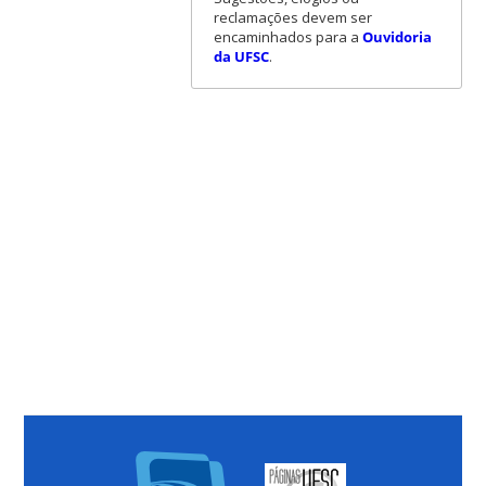
reclamações devem ser
encaminhados para a
Ouvidoria
da UFSC
.