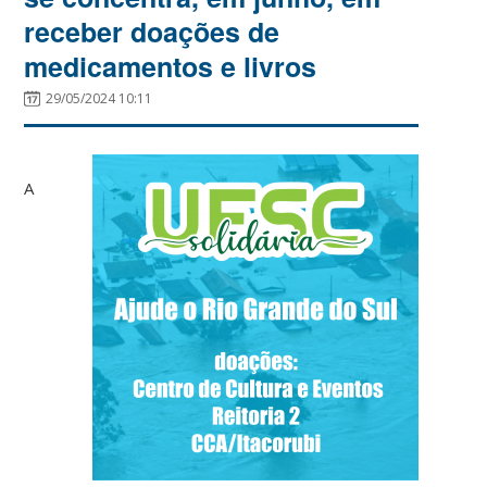
receber doações de
medicamentos e livros
29/05/2024 10:11
A