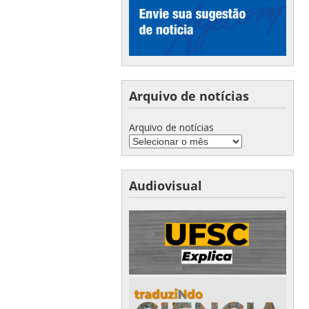
Arquivo de notícias
Arquivo de notícias
Audiovisual