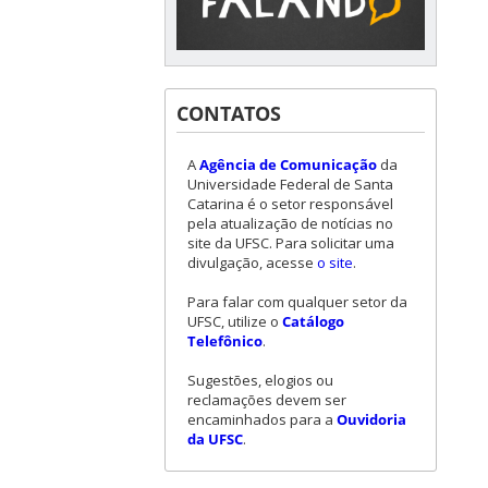
CONTATOS
A
Agência de Comunicação
da
Universidade Federal de Santa
Catarina é o setor responsável
pela atualização de notícias no
site da UFSC. Para solicitar uma
divulgação, acesse
o site
.
Para falar com qualquer setor da
UFSC, utilize o
Catálogo
Telefônico
.
Sugestões, elogios ou
reclamações devem ser
encaminhados para a
Ouvidoria
da UFSC
.