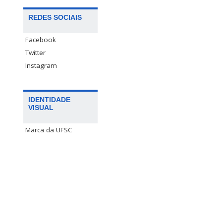
REDES SOCIAIS
Facebook
Twitter
Instagram
IDENTIDADE
VISUAL
Marca da UFSC