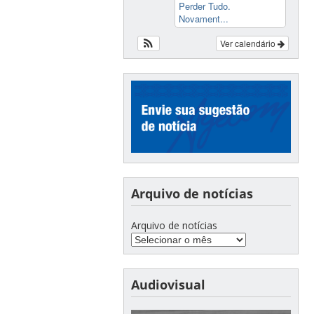
Perder Tudo.
Novament...
Ver calendário
Arquivo de notícias
Arquivo de notícias
Audiovisual