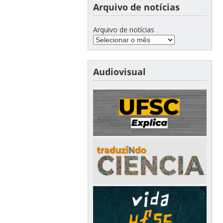
Arquivo de notícias
Arquivo de notícias
Audiovisual