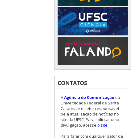
CONTATOS
A
Agência de Comunicação
da
Universidade Federal de Santa
Catarina é o setor responsável
pela atualização de notícias no
site da UFSC. Para solicitar uma
divulgação, acesse
o site
.
Para falar com qualquer setor da