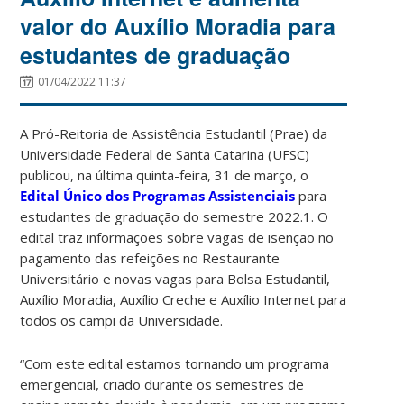
valor do Auxílio Moradia para
estudantes de graduação
01/04/2022 11:37
A Pró-Reitoria de Assistência Estudantil (Prae) da
Universidade Federal de Santa Catarina (UFSC)
publicou, na última quinta-feira, 31 de março, o
Edital Único dos Programas Assistenciais
para
estudantes de graduação do semestre 2022.1. O
edital traz informações sobre vagas de isenção no
pagamento das refeições no Restaurante
Universitário e novas vagas para Bolsa Estudantil,
Auxílio Moradia, Auxílio Creche e Auxílio Internet para
todos os campi da Universidade.
“Com este edital estamos tornando um programa
emergencial, criado durante os semestres de