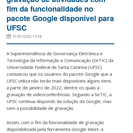
fim da funcionalidade no
pacote Google disponível para
UFSC
31/01/2022 13:58
A Superintendência de Governança Eletrônica e
Tecnologia da Informação e Comunicação (SeTIC) da
Universidade Federal de Santa Catarina (UFSC)
comunicou que os usuários do pacote Google que a
UFSC utiliza não terão mais disponíveis alguns itens
a partir de janeiro de 2022, dentre os quais a
gravação de videoconferências. Segundo a SeTIC, a
UFSC continua dispondo da solução da Google, mas
sem a possibilidade de gravação.
Assim, com o fim da funcionalidade de gravação
disponibilizada pela ferramenta Google Meet, a