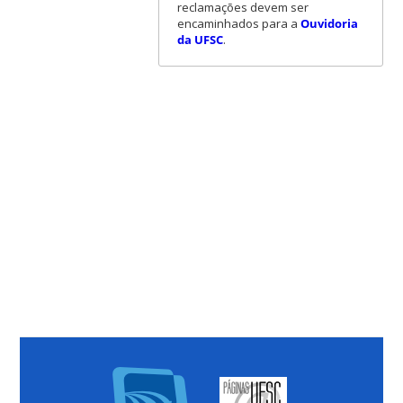
reclamações devem ser
encaminhados para a
Ouvidoria
da UFSC
.