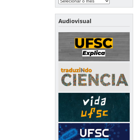
Audiovisual