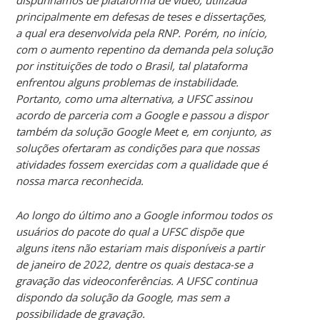
principalmente em defesas de teses e dissertações,
a qual era desenvolvida pela RNP. Porém, no início,
com o aumento repentino da demanda pela solução
por instituições de todo o Brasil, tal plataforma
enfrentou alguns problemas de instabilidade.
Portanto, como uma alternativa, a UFSC assinou
acordo de parceria com a Google e passou a dispor
também da solução Google Meet e, em conjunto, as
soluções ofertaram as condições para que nossas
atividades fossem exercidas com a qualidade que é
nossa marca reconhecida.
Ao longo do último ano a Google informou todos os
usuários do pacote do qual a UFSC dispõe que
alguns itens não estariam mais disponíveis a partir
de janeiro de 2022, dentre os quais destaca-se a
gravação das videoconferências. A UFSC continua
dispondo da solução da Google, mas sem a
possibilidade de gravação.