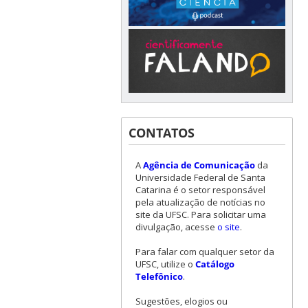
CONTATOS
A
Agência de Comunicação
da
Universidade Federal de Santa
Catarina é o setor responsável
pela atualização de notícias no
site da UFSC. Para solicitar uma
divulgação, acesse
o site
.
Para falar com qualquer setor da
UFSC, utilize o
Catálogo
Telefônico
.
Sugestões, elogios ou