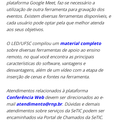
plataforma Google Meet, faz-se necessário a
utilização de outra ferramenta para gravação dos
eventos. Existem diversas ferramentas disponíveis, e
cada usuário pode optar pela que melhor atenda
aos seus objetivos.
O LED/UFSC compilou um
material completo
sobre diversas ferramentas de apoio ao ensino
remoto, no qual você encontra as principais
características do software, vantagens e
desvantagens, além de um vídeo com a etapa de
inserção de cenas e fontes na ferramenta.
Atendimentos relacionados à plataforma
Conferência Web
devem ser direcionados ao e-
mail
atendimento@rnp.br
. Dúvidas e demais
atendimentos sobre serviços da SeTIC podem ser
encaminhados via Portal de Chamados da SeTIC.