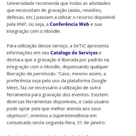
Universidade recomenda que todas as atividades
que necessitam de gravação (aulas, reuniões,
defesas, etc.) passem a utilizar o recurso disponível
pela RNP, ou seja, a
Conferência Web
e sua
integração com o Moodle.
Para utilização desse serviço, a SeTIC apresenta
informações em seu
Catálogo de Serviços
e
destaca que a gravação é liberada por padrão na
integração com o Moodle, dispensando qualquer
liberação de permissão. “Caso, mesmo assim, a
preferência seja pelo uso da plataforma Google
Meet, faz-se necessário a utilização de outra
ferramenta para gravação dos eventos. Existem
diversas ferramentas disponíveis, e cada usuário
pode optar pela que melhor atenda aos seus
objetivos”, orientou a Superintendência em
comunicado nesta segunda-feira, 31 de janeiro.