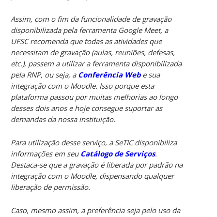
Assim, com o fim da funcionalidade de gravação
disponibilizada pela ferramenta Google Meet, a
UFSC recomenda que todas as atividades que
necessitam de gravação (aulas, reuniões, defesas,
etc.), passem a utilizar a ferramenta disponibilizada
pela RNP, ou seja, a
Conferência Web
e sua
integração com o Moodle. Isso porque esta
plataforma passou por muitas melhorias ao longo
desses dois anos e hoje consegue suportar as
demandas da nossa instituição.
Para utilização desse serviço, a SeTIC disponibiliza
informações em seu
Catálogo de Serviços
.
Destaca-se que a gravação é liberada por padrão na
integração com o Moodle, dispensando qualquer
liberação de permissão.
Caso, mesmo assim, a preferência seja pelo uso da