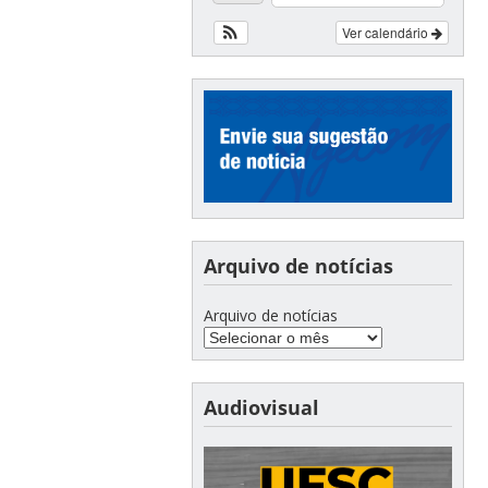
Ver calendário
Arquivo de notícias
Arquivo de notícias
Audiovisual