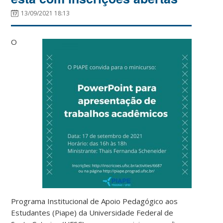
13/09/2021 18:13
O
Programa Institucional de Apoio Pedagógico aos
Estudantes (Piape) da Universidade Federal de