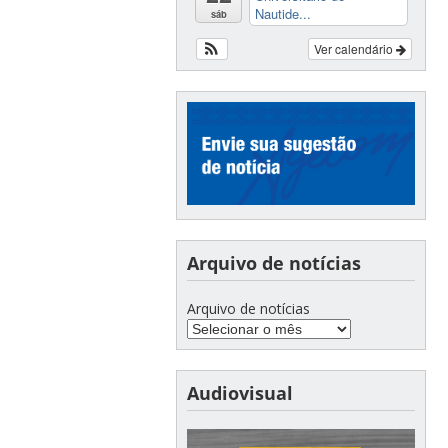
Nautide...
sáb
Ver calendário
Arquivo de notícias
Arquivo de notícias
Audiovisual