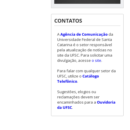
CONTATOS
A
Agência de Comunicação
da
Universidade Federal de Santa
Catarina é o setor responsável
pela atualização de notícias no
site da UFSC. Para solicitar uma
divulgação, acesse
o site
.
Para falar com qualquer setor da
UFSC, utilize o
Catálogo
Telefônico
.
Sugestões, elogios ou
reclamações devem ser
encaminhados para a
Ouvidoria
da UFSC
.