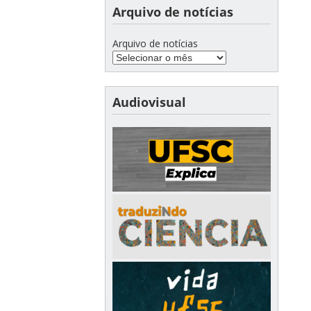
Arquivo de notícias
Arquivo de notícias
Audiovisual