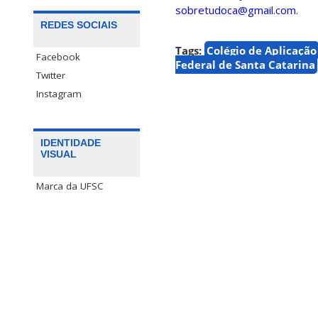
sobretudoca@gmail.com
.
REDES SOCIAIS
Tags:
Colégio de Aplicação
Facebook
Federal de Santa Catarina
Twitter
Instagram
IDENTIDADE
VISUAL
Marca da UFSC