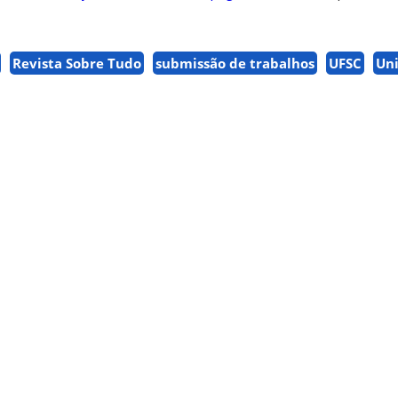
Revista Sobre Tudo
submissão de trabalhos
UFSC
Un