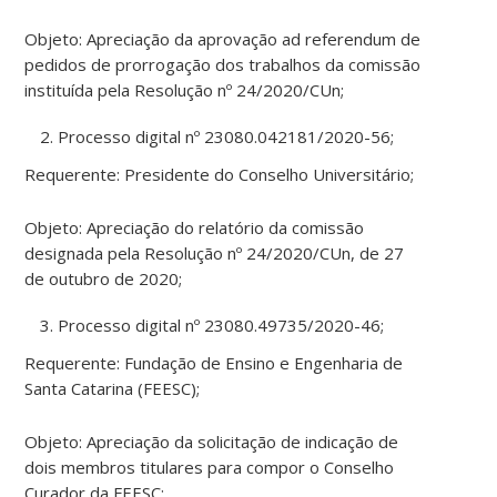
Objeto: Apreciação da aprovação ad referendum de
pedidos de prorrogação dos trabalhos da comissão
instituída pela Resolução nº 24/2020/CUn;
Processo digital nº 23080.042181/2020-56;
Requerente: Presidente do Conselho Universitário;
Objeto: Apreciação do relatório da comissão
designada pela Resolução nº 24/2020/CUn, de 27
de outubro de 2020;
Processo digital nº 23080.49735/2020-46;
Requerente: Fundação de Ensino e Engenharia de
Santa Catarina (FEESC);
Objeto: Apreciação da solicitação de indicação de
dois membros titulares para compor o Conselho
Curador da FEESC;