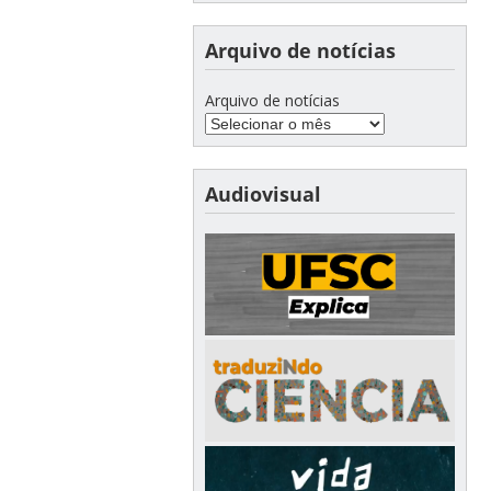
Arquivo de notícias
Arquivo de notícias
Audiovisual