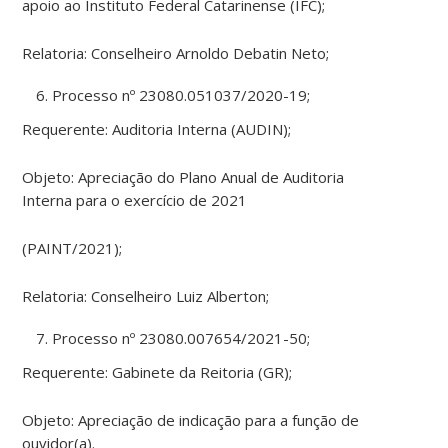
apoio ao Instituto Federal Catarinense (IFC);
Relatoria: Conselheiro Arnoldo Debatin Neto;
Processo nº 23080.051037/2020-19;
Requerente: Auditoria Interna (AUDIN);
Objeto: Apreciação do Plano Anual de Auditoria
Interna para o exercício de 2021
(PAINT/2021);
Relatoria: Conselheiro Luiz Alberton;
Processo nº 23080.007654/2021-50;
Requerente: Gabinete da Reitoria (GR);
Objeto: Apreciação de indicação para a função de
ouvidor(a).