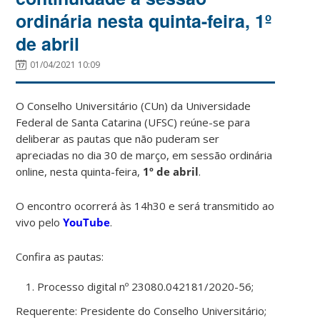
ordinária nesta quinta-feira, 1º
de abril
01/04/2021 10:09
O Conselho Universitário (CUn) da Universidade
Federal de Santa Catarina (UFSC) reúne-se para
deliberar
as pautas que não puderam ser
apreciadas no dia 30 de março
, em sessão ordinária
online, nesta quinta-feira,
1º de abril
.
O encontro ocorrerá às 14h30 e será transmitido ao
vivo pelo
YouTube
.
Confira as pautas:
Processo digital nº 23080.042181/2020-56;
Requerente: Presidente do Conselho Universitário;