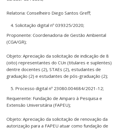
Relatoria: Conselheiro Diego Santos Greff;
Solicitação digital nº 039325/2020;
Proponente: Coordenadoria de Gestão Ambiental
(CGA/GR);
Objeto: Apreciação da solicitação de indicação de 8
(oito) representantes do CUn (titulares e suplentes)
dentre docentes (2), STAEs (2), estudantes de
graduação (2) e estudantes de pós-graduação (2);
Processo digital nº 23080.004684/2021-12;
Requerente: Fundação de Amparo à Pesquisa e
Extensão Universitária (FAPEU);
Objeto: Apreciação da solicitação de renovação da
autorização para a FAPEU atuar como fundação de