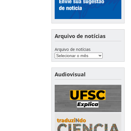
Arquivo de notícias
Arquivo de notícias
Audiovisual