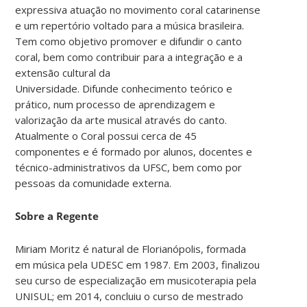
expressiva atuação no movimento coral catarinense
e um repertório voltado para a música brasileira.
Tem como objetivo promover e difundir o canto
coral, bem como contribuir para a integração e a
extensão cultural da
Universidade. Difunde conhecimento teórico e
prático, num processo de aprendizagem e
valorização da arte musical através do canto.
Atualmente o Coral possui cerca de 45
componentes e é formado por alunos, docentes e
técnico-administrativos da UFSC, bem como por
pessoas da comunidade externa.
Sobre a Regente
Miriam Moritz é natural de Florianópolis, formada
em música pela UDESC em 1987. Em 2003, finalizou
seu curso de especialização em musicoterapia pela
UNISUL; em 2014, concluiu o curso de mestrado