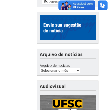
Adicionar
Ver calendário
Arquivo de notícias
Arquivo de notícias
Audiovisual