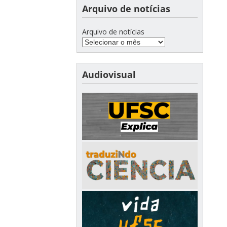
Arquivo de notícias
Arquivo de notícias
Audiovisual