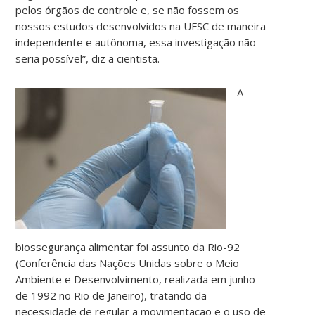
pelos órgãos de controle e, se não fossem os
nossos estudos desenvolvidos na UFSC de maneira
independente e autônoma, essa investigação não
seria possível”, diz a cientista.
A
biossegurança alimentar foi assunto da Rio-92
(Conferência das Nações Unidas sobre o Meio
Ambiente e Desenvolvimento, realizada em junho
de 1992 no Rio de Janeiro), tratando da
necessidade de regular a movimentação e o uso de