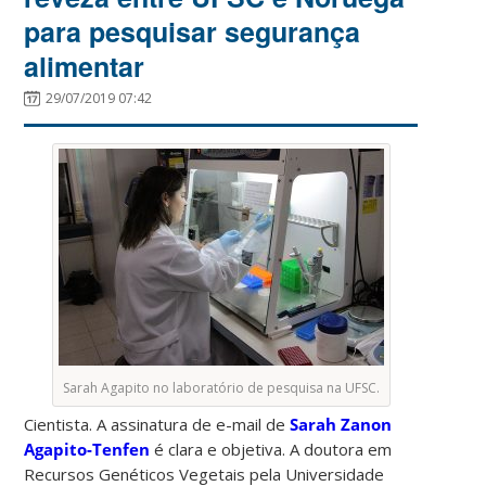
para pesquisar segurança
alimentar
29/07/2019 07:42
Sarah Agapito no laboratório de pesquisa na UFSC.
Cientista. A assinatura de e-mail de
Sarah Zanon
Agapito-Tenfen
é clara e objetiva. A doutora em
Recursos Genéticos Vegetais pela Universidade