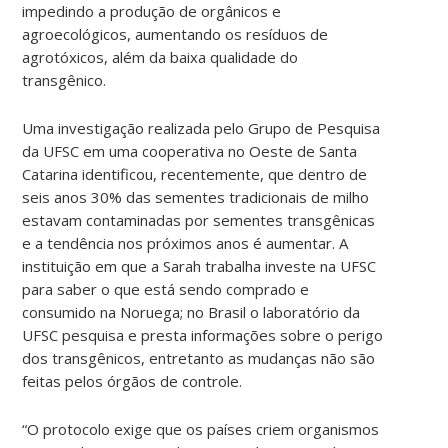
impedindo a produção de orgânicos e
agroecológicos, aumentando os resíduos de
agrotóxicos, além da baixa qualidade do
transgênico.
Uma investigação realizada pelo Grupo de Pesquisa
da UFSC em uma cooperativa no Oeste de Santa
Catarina identificou, recentemente, que dentro de
seis anos 30% das sementes tradicionais de milho
estavam contaminadas por sementes transgênicas
e a tendência nos próximos anos é aumentar. A
instituição em que a Sarah trabalha investe na UFSC
para saber o que está sendo comprado e
consumido na Noruega; no Brasil o laboratório da
UFSC pesquisa e presta informações sobre o perigo
dos transgênicos, entretanto as mudanças não são
feitas pelos órgãos de controle.
“O protocolo exige que os países criem organismos