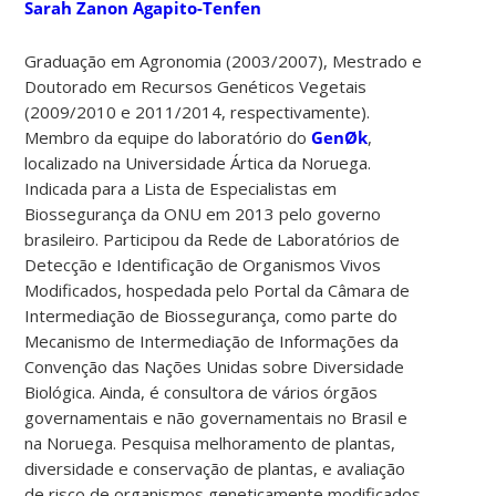
Sarah Zanon Agapito-Tenfen
Graduação em Agronomia (2003/2007), Mestrado e
Doutorado em Recursos Genéticos Vegetais
(2009/2010 e 2011/2014, respectivamente).
Membro da equipe do laboratório do
GenØk
,
localizado na Universidade Ártica da Noruega.
Indicada para a Lista de Especialistas em
Biossegurança da ONU em 2013 pelo governo
brasileiro. Participou da Rede de Laboratórios de
Detecção e Identificação de Organismos Vivos
Modificados, hospedada pelo Portal da Câmara de
Intermediação de Biossegurança, como parte do
Mecanismo de Intermediação de Informações da
Convenção das Nações Unidas sobre Diversidade
Biológica. Ainda, é consultora de vários órgãos
governamentais e não governamentais no Brasil e
na Noruega. Pesquisa melhoramento de plantas,
diversidade e conservação de plantas, e avaliação
de risco de organismos geneticamente modificados.