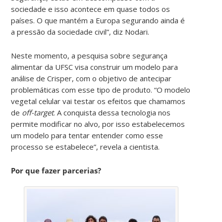
sociedade e isso acontece em quase todos os
países. O que mantém a Europa segurando ainda é
a pressão da sociedade civil”, diz Nodari.
Neste momento, a pesquisa sobre segurança
alimentar da UFSC visa construir um modelo para
análise de Crisper, com o objetivo de antecipar
problemáticas com esse tipo de produto. “O modelo
vegetal celular vai testar os efeitos que chamamos
de
off-target
. A conquista dessa tecnologia nos
permite modificar no alvo, por isso estabelecemos
um modelo para tentar entender como esse
processo se estabelece”, revela a cientista.
Por que fazer parcerias?