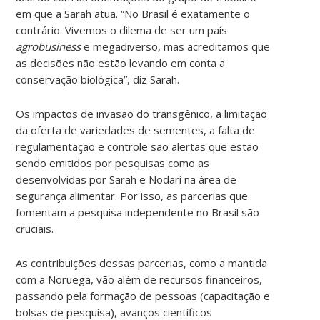
em que a Sarah atua. “No Brasil é exatamente o
contrário. Vivemos o dilema de ser um país
agrobusiness
e megadiverso, mas acreditamos que
as decisões não estão levando em conta a
conservação biológica”, diz Sarah.
Os impactos de invasão do transgênico, a limitação
da oferta de variedades de sementes, a falta de
regulamentação e controle são alertas que estão
sendo emitidos por pesquisas como as
desenvolvidas por Sarah e Nodari na área de
segurança alimentar. Por isso, as parcerias que
fomentam a pesquisa independente no Brasil são
cruciais.
As contribuições dessas parcerias, como a mantida
com a Noruega, vão além de recursos financeiros,
passando pela formação de pessoas (capacitação e
bolsas de pesquisa), avanços científicos