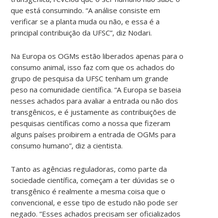
que está consumindo. “A análise consiste em
verificar se a planta muda ou não, e essa é a
principal contribuição da UFSC”, diz Nodari.
Na Europa os OGMs estão liberados apenas para o
consumo animal, isso faz com que os achados do
grupo de pesquisa da UFSC tenham um grande
peso na comunidade científica. “A Europa se baseia
nesses achados para avaliar a entrada ou não dos
transgênicos, e é justamente as contribuições de
pesquisas científicas como a nossa que fizeram
alguns países proibirem a entrada de OGMs para
consumo humano”, diz a cientista.
Tanto as agências reguladoras, como parte da
sociedade científica, começam a ter dúvidas se o
transgênico é realmente a mesma coisa que o
convencional, e esse tipo de estudo não pode ser
negado. “Esses achados precisam ser oficializados