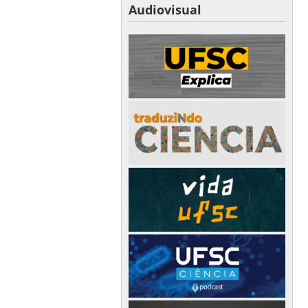
Audiovisual