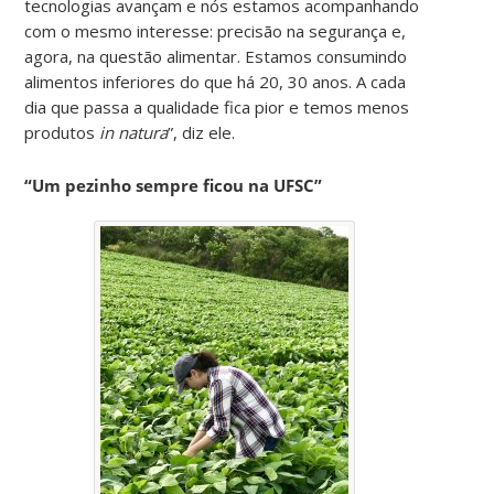
tecnologias avançam e nós estamos acompanhando
com o mesmo interesse: precisão na segurança e,
agora, na questão alimentar. Estamos consumindo
alimentos inferiores do que há 20, 30 anos. A cada
dia que passa a qualidade fica pior e temos menos
produtos
in natura
”, diz ele.
“Um pezinho sempre ficou na UFSC”