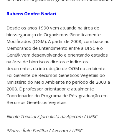
Rubens Onofre Nodari
Desde os anos 1990 vem atuando na área de
biossegurança de Organismos Geneticamente
Modificados (OGM). A partir de 2008, com base no
Memorando de Entendimento entre a UFSC e o
GenØk vem desenvolvendo e orientando estudos
na área de biorriscos diretos e indiretos
decorrentes da introdução de OGM no ambiente.
Foi Gerente de Recursos Genéticos Vegetais do
Ministério do Meio Ambiente no período de 2003 a
2008. É professor orientador e atualmente
Coordenador do Programa de Pós-graduação em
Recursos Genéticos Vegetais.
Nicole Trevisol / Jornalista da Agecom / UFSC
*Fotos: Ítalo Padilha / Agecom / UFSC