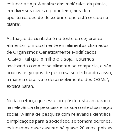
estudar a soja. A análise das moléculas da planta,
em diversos níveis e por inteiro, nos deu
oportunidades de descobrir o que está errado na
planta”.
A atuação da cientista é no teste da segurança
alimentar, principalmente em alimentos chamados
de Organismos Geneticamente Modificados
(OGMs), tal qual o milho e a soja. “Estamos
analisando como esse alimento se comporta, e são
poucos os grupos de pesquisa se dedicando a isso,
a maioria observa o desenvolvimento dos OGMs”,
explica Sarah.
Nodari reforça que esse propósito está amparado
na relevância da pesquisa e na sua contextualização
social. “A linha de pesquisa com relevância científica
e implicações para a sociedade se tornam perenes,
estudamos esse assunto há quase 20 anos, pois as