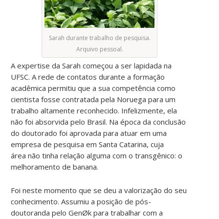
Sarah durante trabalho de pesquisa.
Arquivo pessoal.
A expertise da Sarah começou a ser lapidada na
UFSC. A rede de contatos durante a formação
acadêmica permitiu que a sua competência como
cientista fosse contratada pela Noruega para um
trabalho altamente reconhecido. Infelizmente, ela
não foi absorvida pelo Brasil. Na época da conclusão
do doutorado foi aprovada para atuar em uma
empresa de pesquisa em Santa Catarina, cuja
área não tinha relação alguma com o transgênico: o
melhoramento de banana.
Foi neste momento que se deu a valorização do seu
conhecimento. Assumiu a posição de pós-
doutoranda pelo GenØk para trabalhar com a