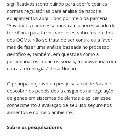
significativos (contribuindo para aperfeiçoar as
normas regulatórias para análise de risco) e
equipamentos adquiridos por meio da parceria.
“Atividades como essa mostram a necessidade de
ter ciência para fazer pareceres sobre os efeitos
dos OGMs. Não se trata de ser contra ou a favor,
mas de fazer uma análise baseada no processo
científico e, também, em questões como a
pertinência, os impactos sociais, a convivência com
outras tecnologias”, frisa Nodari.
O principal objetivo da pesquisa atual de Sarah é
descobrir os papéis dos transgenes na regulação
de genes em sistemas de plantas e aplicar esse
conhecimento à avaliação de seu uso seguro nos
alimentos e no meio ambiente.
Sobre os pesquisadores