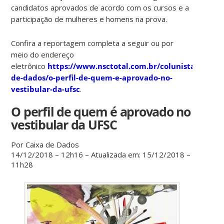
candidatos aprovados de acordo com os cursos e a
participação de mulheres e homens na prova.
Confira a reportagem completa a seguir ou por
meio do endereço
eletrônico
https://www.nsctotal.com.br/colunistas/caixa
de-dados/o-perfil-de-quem-e-aprovado-no-
vestibular-da-ufsc
.
O perfil de quem é aprovado no
vestibular da UFSC
Por Caixa de Dados
14/12/2018 – 12h16 – Atualizada em: 15/12/2018 –
11h28