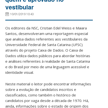
vestibular
10/01/2019 10:43
Os editores da NSC, Cristian Edel Weiss e Maiara
Santos, desenvolveram uma reportagem especial
que analisa dados referentes aos vestibulares da
Universidade Federal de Santa Catarina (UFSC)
através do projeto Caixa de Dados. O Caixa de
Dados utiliza dados públicos para abordar histórias
e análises referentes à realidade de Santa Catarina
e do Brasil por meio de uma linguagem acessível e
identidade visual.
Neste material o leitor pode encontrar informações
sobre a evolução de candidatos inscritos e
classificados, como também o histórico de
candidatos por vaga desde a década de 1970. Há,
ainda, informações sobre o estado de origem dos