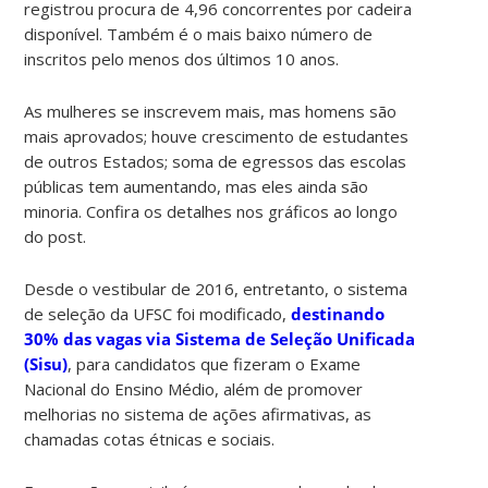
registrou procura de 4,96 concorrentes por cadeira
disponível. Também é o mais baixo número de
inscritos pelo menos dos últimos 10 anos.
As mulheres se inscrevem mais, mas homens são
mais aprovados; houve crescimento de estudantes
de outros Estados; soma de egressos das escolas
públicas tem aumentando, mas eles ainda são
minoria. Confira os detalhes nos gráficos ao longo
do post.
Desde o vestibular de 2016, entretanto, o sistema
de seleção da UFSC foi modificado,
destinando
30% das vagas via Sistema de Seleção Unificada
(Sisu)
, para candidatos que fizeram o Exame
Nacional do Ensino Médio, além de promover
melhorias no sistema de ações afirmativas, as
chamadas cotas étnicas e sociais.