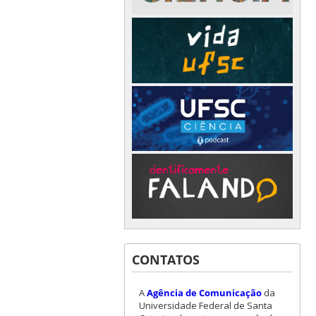
CONTATOS
A
Agência de Comunicação
da
Universidade Federal de Santa