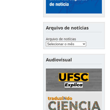
Arquivo de notícias
Arquivo de notícias
Audiovisual