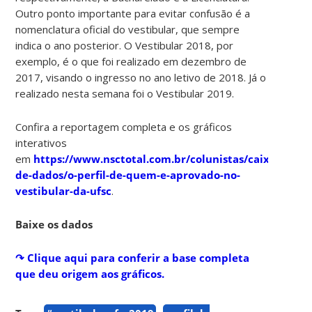
Outro ponto importante para evitar confusão é a
nomenclatura oficial do vestibular, que sempre
indica o ano posterior. O Vestibular 2018, por
exemplo, é o que foi realizado em dezembro de
2017, visando o ingresso no ano letivo de 2018. Já o
realizado nesta semana foi o Vestibular 2019.
Confira a reportagem completa e os gráficos
interativos
em
https://www.nsctotal.com.br/colunistas/caixa-
de-dados/o-perfil-de-quem-e-aprovado-no-
vestibular-da-ufsc
.
Baixe os dados
​​​↷ Clique aqui para conferir a base completa
que deu origem aos gráficos.​​