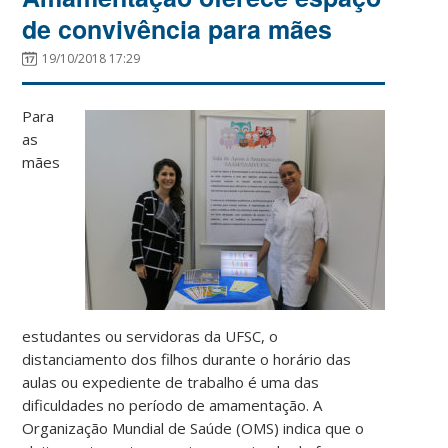
de convivência para mães
19/10/2018 17:29
Para
as
mães
estudantes ou servidoras da UFSC, o
distanciamento dos filhos durante o horário das
aulas ou expediente de trabalho é uma das
dificuldades no período de amamentação. A
Organização Mundial de Saúde (OMS) indica que o