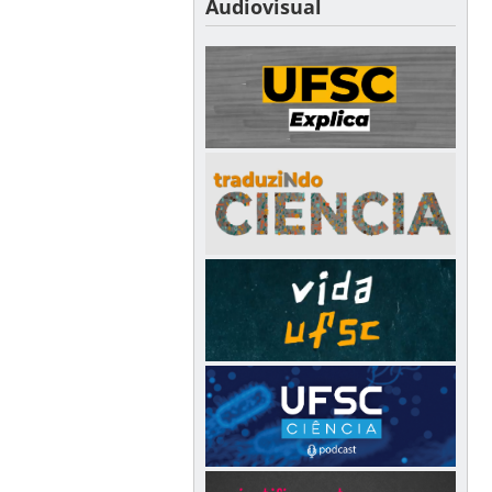
Audiovisual