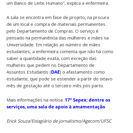
um Banco de Leite Humano”, explica a enfermeira.
A sala se encontra em fase de projeto, na procura
de um local e compra de materiais permanentes
pelo Departamento de Compras. O serviço é
pensado na permanência das mulheres e mães na
Universidade. Em relação ao número de mães
estudantes, a enfermeira comenta que não há como
saber a quantidade exata, com exceção das
mulheres que pedem no Departamento de
Assuntos Estudantis (
DAE
) o afastamento como
estudante, que pode se estender a partir do oitavo
mês de gestação até o terceiro mês pós parto.
Mais informações na notícia:
17ª Sepex: dentre os
serviços, uma sala de apoio à amamentação
Erick Souza/Estagiário de jornalismo/Agecom/UFSC