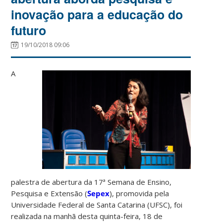
inovação para a educação do
futuro
19/10/2018 09:06
A
palestra de abertura da 17ª Semana de Ensino,
Pesquisa e Extensão (
Sepex
), promovida pela
Universidade Federal de Santa Catarina (UFSC), foi
realizada na manhã desta quinta-feira, 18 de