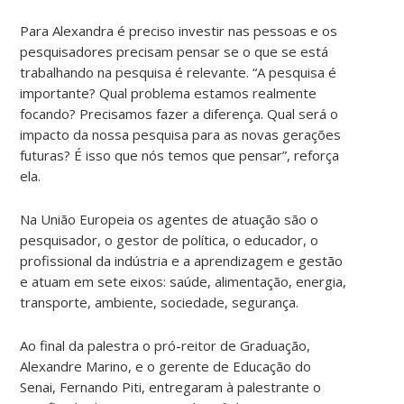
Para Alexandra é preciso investir nas pessoas e os
pesquisadores precisam pensar se o que se está
trabalhando na pesquisa é relevante. “A pesquisa é
importante? Qual problema estamos realmente
focando? Precisamos fazer a diferença. Qual será o
impacto da nossa pesquisa para as novas gerações
futuras? É isso que nós temos que pensar”, reforça
ela.
Na União Europeia os agentes de atuação são o
pesquisador, o gestor de política, o educador, o
profissional da indústria e a aprendizagem e gestão
e atuam em sete eixos: saúde, alimentação, energia,
transporte, ambiente, sociedade, segurança.
Ao final da palestra o pró-reitor de Graduação,
Alexandre Marino, e o gerente de Educação do
Senai, Fernando Piti, entregaram à palestrante o