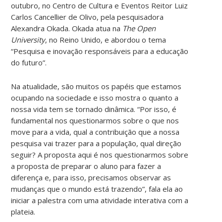
outubro, no Centro de Cultura e Eventos Reitor Luiz
Carlos Cancellier de Olivo, pela pesquisadora
Alexandra Okada. Okada atua na
The Open
University
, no Reino Unido, e abordou o tema
“Pesquisa e inovação responsáveis para a educação
do futuro”.
Na atualidade, são muitos os papéis que estamos
ocupando na sociedade e isso mostra o quanto a
nossa vida tem se tornado dinâmica. “Por isso, é
fundamental nos questionarmos sobre o que nos
move para a vida, qual a contribuição que a nossa
pesquisa vai trazer para a população, qual direção
seguir? A proposta aqui é nos questionarmos sobre
a proposta de preparar o aluno para fazer a
diferença e, para isso, precisamos observar as
mudanças que o mundo está trazendo”, fala ela ao
iniciar a palestra com uma atividade interativa com a
plateia.