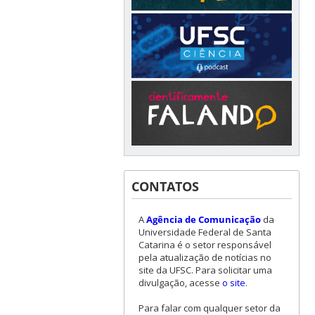
CONTATOS
A
Agência de Comunicação
da
Universidade Federal de Santa
Catarina é o setor responsável
pela atualização de notícias no
site da UFSC. Para solicitar uma
divulgação, acesse
o site
.
Para falar com qualquer setor da