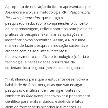
A proposta de educação do futuro apresentada por
Alexandra envolve a metodologia RRI:
Responsible,
Research, Innovation
, que instiga o
pesquisador/educador a compreender o conceito
de coaprendizagem, refletir sobre os princípios e as
práticas da pesquisa, examinar as aplicações e
identificar novos horizontes. Assim, a RRI é uma
maneira de fazer pesquisa e inovação sustentável
alinhada com as seguintes vertentes:
desenvolvimento científico e tecnológico (ciência e
tecnologia) e necessidades prioritárias da
sociedade local e global (necessidades globais).
“Trabalhamos para que o estudante desenvolva a
habilidade de fazer perguntas que vão instigar
pesquisas científicas, de interrogar fontes no
combate às
fake news
, desenvolver o pensamento
científico para analisar dados, evidência e fatos,
além de formar seus próprios argumentos. O