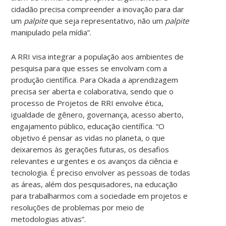
cidadão precisa compreender a inovação para dar
um
palpite
que seja representativo, não um
palpite
manipulado pela mídia”.
A RRI visa integrar a população aos ambientes de
pesquisa para que esses se envolvam com a
produção científica. Para Okada a aprendizagem
precisa ser aberta e colaborativa, sendo que o
processo de Projetos de RRI envolve ética,
igualdade de gênero, governança, acesso aberto,
engajamento público, educação científica. “O
objetivo é pensar as vidas no planeta, o que
deixaremos às gerações futuras, os desafios
relevantes e urgentes e os avanços da ciência e
tecnologia. É preciso envolver as pessoas de todas
as áreas, além dos pesquisadores, na educação
para trabalharmos com a sociedade em projetos e
resoluções de problemas por meio de
metodologias ativas”.