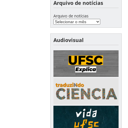
Arquivo de notícias
Arquivo de notícias
Audiovisual