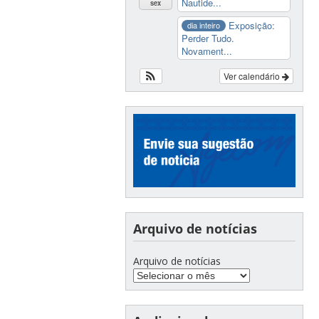
Nautide...
sex
Exposição:
dia inteiro
Perder Tudo.
Novament...
Ver calendário
Arquivo de notícias
Arquivo de notícias