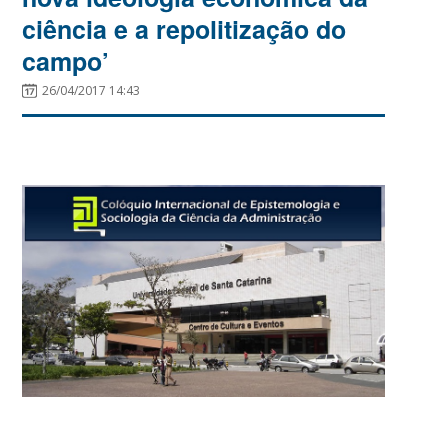
ciência e a repolitização do
campo’
26/04/2017 14:43