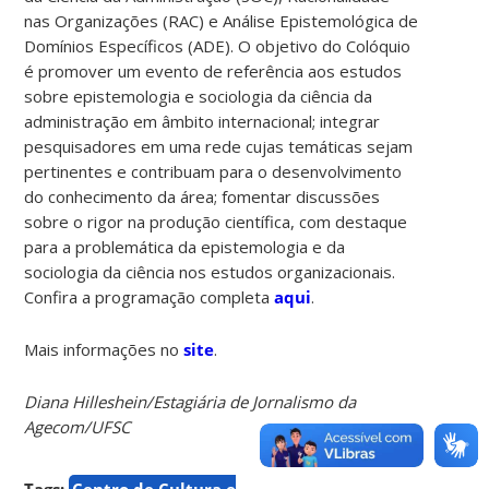
nas Organizações (RAC) e Análise Epistemológica de
Domínios Específicos (ADE). O objetivo do Colóquio
é promover um evento de referência aos estudos
sobre epistemologia e sociologia da ciência da
administração em âmbito internacional; integrar
pesquisadores em uma rede cujas temáticas sejam
pertinentes e contribuam para o desenvolvimento
do conhecimento da área; fomentar discussões
sobre o rigor na produção científica, com destaque
para a problemática da epistemologia e da
sociologia da ciência nos estudos organizacionais.
Confira a programação completa
aqui
.
Mais informações no
site
.
Diana Hilleshein/Estagiária de Jornalismo da
Agecom/UFSC
Tags:
Centro de Cultura e