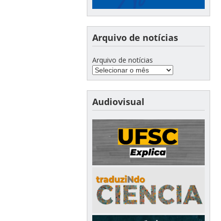
Arquivo de notícias
Arquivo de notícias
Audiovisual