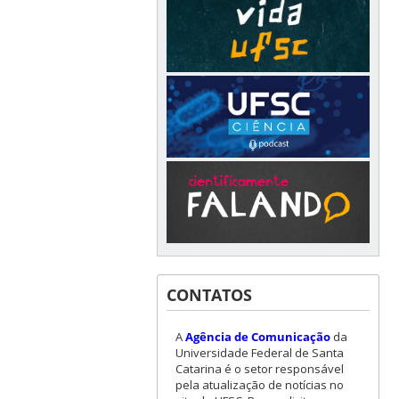
CONTATOS
A
Agência de Comunicação
da
Universidade Federal de Santa
Catarina é o setor responsável
pela atualização de notícias no