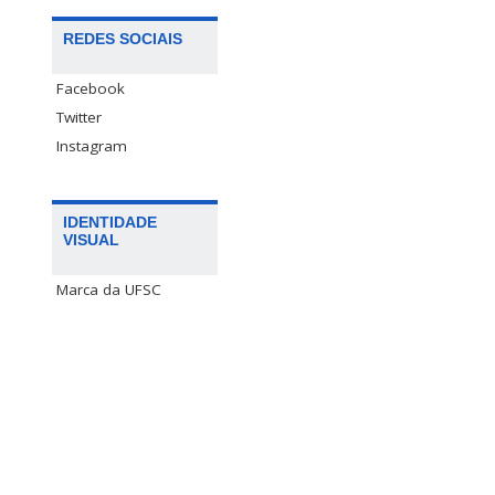
REDES SOCIAIS
Facebook
Twitter
Instagram
IDENTIDADE
VISUAL
Marca da UFSC