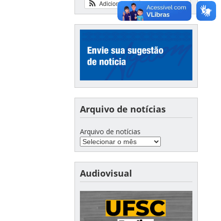
Adicionar
Ver calendário
Arquivo de notícias
Arquivo de notícias
Audiovisual