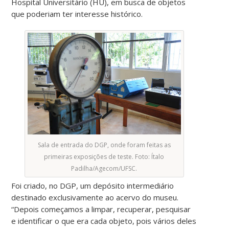
Hospital Universitário (HU), em busca de objetos
que poderiam ter interesse histórico.
Sala de entrada do DGP, onde foram feitas as
primeiras exposições de teste. Foto: Ítalo
Padilha/Agecom/UFSC.
Foi criado, no DGP, um depósito intermediário
destinado exclusivamente ao acervo do museu.
“Depois começamos a limpar, recuperar, pesquisar
e identificar o que era cada objeto, pois vários deles