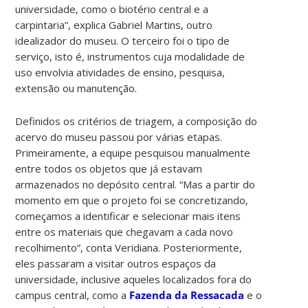
universidade, como o biotério central e a
carpintaria”, explica Gabriel Martins, outro
idealizador do museu. O terceiro foi o tipo de
serviço, isto é, instrumentos cuja modalidade de
uso envolvia atividades de ensino, pesquisa,
extensão ou manutenção.
Definidos os critérios de triagem, a composição do
acervo do museu passou por várias etapas.
Primeiramente, a equipe pesquisou manualmente
entre todos os objetos que já estavam
armazenados no depósito central. “Mas a partir do
momento em que o projeto foi se concretizando,
começamos a identificar e selecionar mais itens
entre os materiais que chegavam a cada novo
recolhimento”, conta Veridiana. Posteriormente,
eles passaram a visitar outros espaços da
universidade, inclusive aqueles localizados fora do
campus central, como a
Fazenda da Ressacada
e o