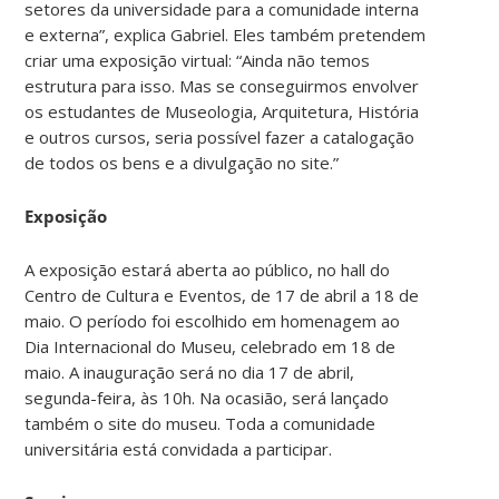
setores da universidade para a comunidade interna
e externa”, explica Gabriel. Eles também pretendem
criar uma exposição virtual: “Ainda não temos
estrutura para isso. Mas se conseguirmos envolver
os estudantes de Museologia, Arquitetura, História
e outros cursos, seria possível fazer a catalogação
de todos os bens e a divulgação no site.”
Exposição
A exposição estará aberta ao público, no hall do
Centro de Cultura e Eventos, de 17 de abril a 18 de
maio. O período foi escolhido em homenagem ao
Dia Internacional do Museu, celebrado em 18 de
maio. A inauguração será no dia 17 de abril,
segunda-feira, às 10h. Na ocasião, será lançado
também o site do museu. Toda a comunidade
universitária está convidada a participar.