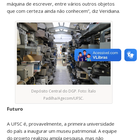
máquina de escrever, entre vários outros objetos
que com certeza ainda não conhecem”, diz Veridiana.
Depósito Central do DGP. Foto: Ítalo
Padilha/Agecom/UFSC.
Futuro
A UFSC é, provavelmente, a primeira universidade
do país a inaugurar um museu patrimonial. A equipe
do projeto realizou ampla pesquisa, mas não