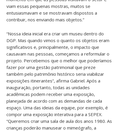
viam essas pequenas mostras, muitos se
entusiasmavam e se mostravam dispostos a
contribuir, nos enviando mais objetos.”
“Nossa ideia inicial era criar um museu dentro do
DGP. Mas quando vimos o quanto os objetos eram
significativos e, principalmente, o impacto que
causavam nas pessoas, começamos a reformular o
projeto. Percebemos que o melhor que poderíamos
fazer por uma gestão patrimonial que preze
também pelo patrimônio histórico seria viabilizar
exposições itinerantes”, afirma Gabriel. Após a
inauguração, portanto, todas as unidades
acadêmicas podem receber uma exposição,
planejada de acordo com as demandas de cada
espaço. Uma das ideias da equipe, por exemplo, é
compor uma exposição interativa para a SEPEX.
“Queremos criar uma sala de aula dos anos 1980. As
crianças poderão manusear o mimeógrafo, a