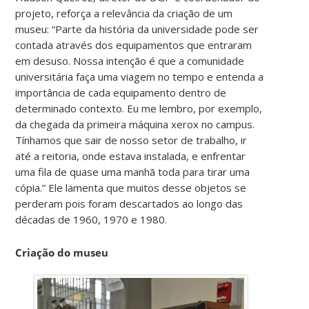
projeto, reforça a relevância da criação de um
museu: “Parte da história da universidade pode ser
contada através dos equipamentos que entraram
em desuso. Nossa intenção é que a comunidade
universitária faça uma viagem no tempo e entenda a
importância de cada equipamento dentro de
determinado contexto. Eu me lembro, por exemplo,
da chegada da primeira máquina xerox no campus.
Tínhamos que sair de nosso setor de trabalho, ir
até a reitoria, onde estava instalada, e enfrentar
uma fila de quase uma manhã toda para tirar uma
cópia.” Ele lamenta que muitos desse objetos se
perderam pois foram descartados ao longo das
décadas de 1960, 1970 e 1980.
Criação do museu