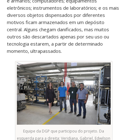
e armários; computadores; equipamentos
eletrônicos; instrumentos de laboratórios; e os mais
diversos objetos dispensados por diferentes
motivos ficam armazenados em um depósito
central. Alguns chegam danificados, mas muitos
outros são descartados apenas por seu uso ou
tecnologia estarem, a partir de determinado
momento, ultrapassados.
Equipe da DGP que participou do projeto. Da
esquerda para a direita: Veridiana, Gabriel, Edwilson