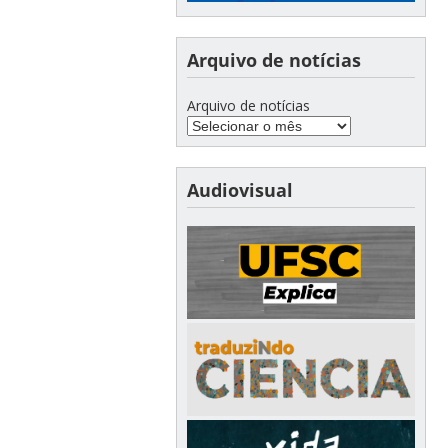
Arquivo de notícias
Arquivo de notícias
Audiovisual