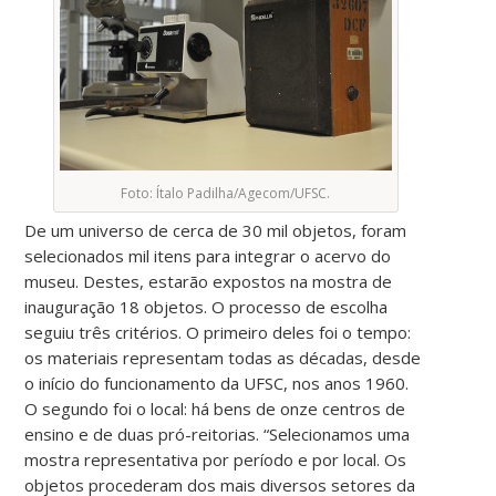
Foto: Ítalo Padilha/Agecom/UFSC.
De um universo de cerca de 30 mil objetos, foram
selecionados mil itens para integrar o acervo do
museu. Destes, estarão expostos na mostra de
inauguração 18 objetos. O processo de escolha
seguiu três critérios. O primeiro deles foi o tempo:
os materiais representam todas as décadas, desde
o início do funcionamento da UFSC, nos anos 1960.
O segundo foi o local: há bens de onze centros de
ensino e de duas pró-reitorias. “Selecionamos uma
mostra representativa por período e por local. Os
objetos procederam dos mais diversos setores da