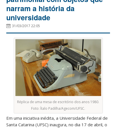
narram a história da
universidade
31/03/2017 22:05
Réplica de uma mesa de escritório dos anos 1980.
Foto: Ítalo Padilha/Agecom/UFSC.
Em uma iniciativa inédita, a Universidade Federal de
Santa Catarina (UFSC) inaugura, no dia 17 de abril, o