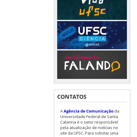
CONTATOS
A
Agência de Comunicação
da
Universidade Federal de Santa
Catarina é o setor responsável
pela atualização de notícias no
site da UFSC. Para solicitar uma