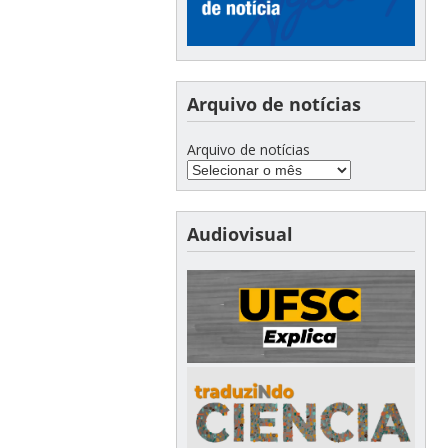
Arquivo de notícias
Arquivo de notícias
Audiovisual