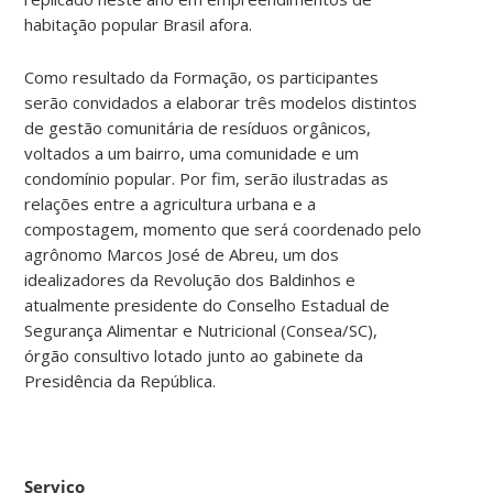
habitação popular Brasil afora.
Como resultado da Formação, os participantes
serão convidados a elaborar três modelos distintos
de gestão comunitária de resíduos orgânicos,
voltados a um bairro, uma comunidade e um
condomínio popular. Por fim, serão ilustradas as
relações entre a agricultura urbana e a
compostagem, momento que será coordenado pelo
agrônomo Marcos José de Abreu, um dos
idealizadores da Revolução dos Baldinhos e
atualmente presidente do Conselho Estadual de
Segurança Alimentar e Nutricional (Consea/SC),
órgão consultivo lotado junto ao gabinete da
Presidência da República.
Serviço