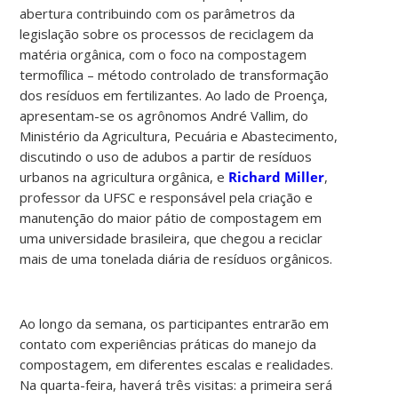
abertura contribuindo com os parâmetros da
legislação sobre os processos de reciclagem da
matéria orgânica, com o foco na compostagem
termofílica – método controlado de transformação
dos resíduos em fertilizantes. Ao lado de Proença,
apresentam-se os agrônomos André Vallim, do
Ministério da Agricultura, Pecuária e Abastecimento,
discutindo o uso de adubos a partir de resíduos
urbanos na agricultura orgânica, e
Richard Miller
,
professor da UFSC e responsável pela criação e
manutenção do maior pátio de compostagem em
uma universidade brasileira, que chegou a reciclar
mais de uma tonelada diária de resíduos orgânicos.
Ao longo da semana, os participantes entrarão em
contato com experiências práticas do manejo da
compostagem, em diferentes escalas e realidades.
Na quarta-feira, haverá três visitas: a primeira será