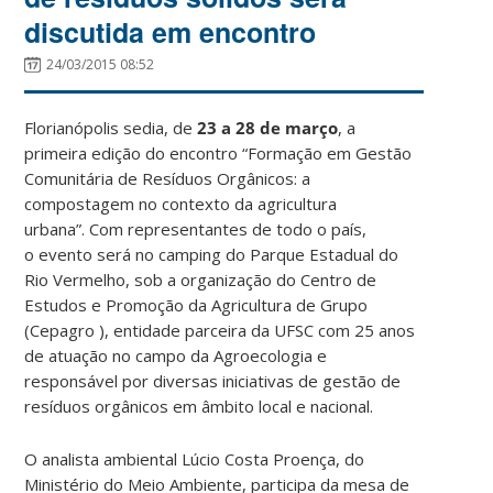
discutida em encontro
24/03/2015 08:52
Florianópolis sedia, de
23 a 28 de março
, a
primeira edição do encontro “Formação em Gestão
Comunitária de Resíduos Orgânicos: a
compostagem no contexto da agricultura
urbana”. Com representantes de todo o país,
o evento será no camping do Parque Estadual do
Rio Vermelho, sob a organização do Centro de
Estudos e Promoção da Agricultura de Grupo
(Cepagro ), entidade parceira da UFSC com 25 anos
de atuação no campo da Agroecologia e
responsável por diversas iniciativas de gestão de
resíduos orgânicos em âmbito local e nacional.
O analista ambiental Lúcio Costa Proença, do
Ministério do Meio Ambiente, participa da mesa de