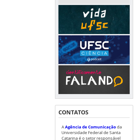
CONTATOS
A
Agência de Comunicação
da
Universidade Federal de Santa
Catarina é o setor responsável