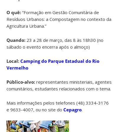
O quê:
“Formação em Gestão Comunitária de
Resíduos Urbanos: a Compostagem no contexto da
Agricultura Urbana.”
Quando:
23 a 28 de março, das 8 às 18h30 (no
sábado o evento encerra após o almoço)
Local:
Camping do Parque Estadual do Rio
Vermelho
Público-alvo:
representantes ministeriais, agentes
comunitários, estudantes relacionados com o tema.
Mais informações pelos telefones (48) 3334-3176
e 9633-4007, ou no site do
Cepagro
.