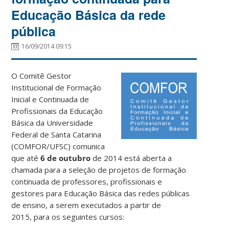
Educação Básica da rede
pública
16/09/2014 09:15
O Comitê Gestor
Institucional de Formação
Inicial e Continuada de
Profissionais da Educação
Básica da Universidade
Federal de Santa Catarina
(COMFOR/UFSC)
comunica
que até
6 de outubro
de 2014 está aberta a
chamada para a seleção de projetos de formação
continuada de professores, profissionais e
gestores para Educação Básica das redes públicas
de ensino, a serem executados a partir de
2015, para os seguintes cursos: