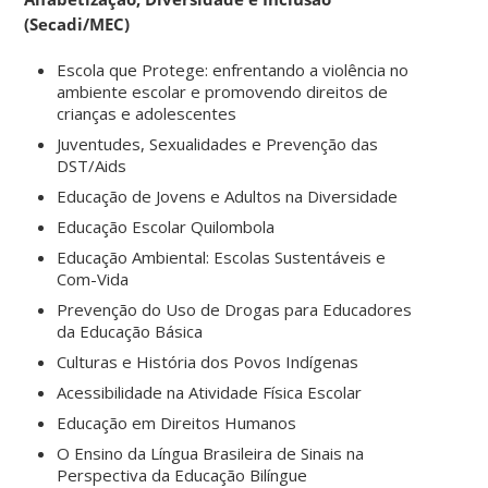
(Secadi/MEC)
Escola que Protege: enfrentando a violência no
ambiente escolar e promovendo direitos de
crianças e adolescentes
Juventudes, Sexualidades e Prevenção das
DST/Aids
Educação de Jovens e Adultos na Diversidade
Educação Escolar Quilombola
Educação Ambiental: Escolas Sustentáveis e
Com-Vida
Prevenção do Uso de Drogas para Educadores
da Educação Básica
Culturas e História dos Povos Indígenas
Acessibilidade na Atividade Física Escolar
Educação em Direitos Humanos
O Ensino da Língua Brasileira de Sinais na
Perspectiva da Educação Bilíngue