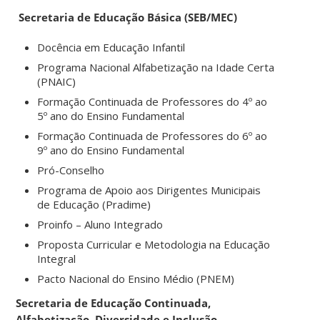
Secretaria de Educação Básica (SEB/MEC)
Docência em Educação Infantil
Programa Nacional Alfabetização na Idade Certa
(PNAIC)
Formação Continuada de Professores do 4º ao
5º ano do Ensino Fundamental
Formação Continuada de Professores do 6º ao
9º ano do Ensino Fundamental
Pró-Conselho
Programa de Apoio aos Dirigentes Municipais
de Educação (Pradime)
Proinfo – Aluno Integrado
Proposta Curricular e Metodologia na Educação
Integral
Pacto Nacional do Ensino Médio (PNEM)
Secretaria de Educação Continuada,
Alfabetização, Diversidade e Inclusão