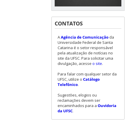
CONTATOS
A
Agência de Comunicação
da
Universidade Federal de Santa
Catarina é o setor responsável
pela atualização de notícias no
site da UFSC. Para solicitar uma
divulgação, acesse
o site
.
Para falar com qualquer setor da
UFSC, utilize o
Catálogo
Telefônico
.
Sugestões, elogios ou
reclamações devem ser
encaminhados para a
Ouvidoria
da UFSC
.