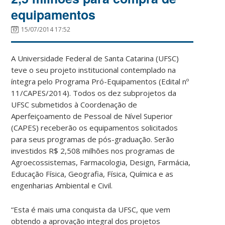
equipamentos
15/07/2014 17:52
A Universidade Federal de Santa Catarina (UFSC)
teve o seu projeto institucional contemplado na
íntegra pelo Programa Pró-Equipamentos (Edital nº
11/CAPES/2014). Todos os dez subprojetos da
UFSC submetidos à Coordenação de
Aperfeiçoamento de Pessoal de Nível Superior
(CAPES) receberão os equipamentos solicitados
para seus programas de pós-graduação. Serão
investidos R$ 2,508 milhões nos programas de
Agroecossistemas, Farmacologia, Design, Farmácia,
Educação Física, Geografia, Física, Química e as
engenharias Ambiental e Civil.
“Esta é mais uma conquista da UFSC, que vem
obtendo a aprovação integral dos projetos