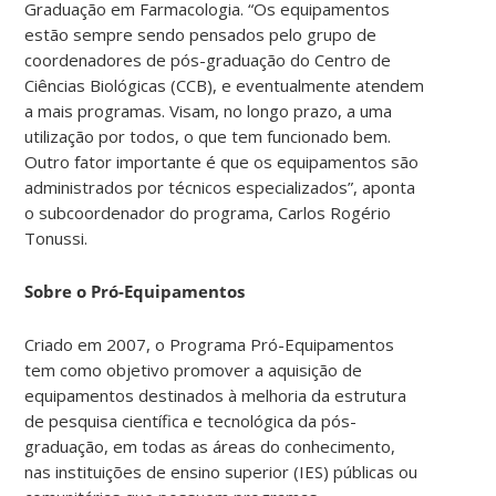
Graduação em Farmacologia. “Os equipamentos
estão sempre sendo pensados pelo grupo de
coordenadores de pós-graduação do Centro de
Ciências Biológicas (CCB), e eventualmente atendem
a mais programas. Visam, no longo prazo, a uma
utilização por todos, o que tem funcionado bem.
Outro fator importante é que os equipamentos são
administrados por técnicos especializados”, aponta
o subcoordenador do programa, Carlos Rogério
Tonussi.
Sobre o Pró-Equipamentos
Criado em 2007, o Programa Pró-Equipamentos
tem como objetivo promover a aquisição de
equipamentos destinados à melhoria da estrutura
de pesquisa científica e tecnológica da pós-
graduação, em todas as áreas do conhecimento,
nas instituições de ensino superior (IES) públicas ou