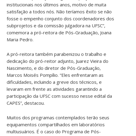
institucionais nos últimos anos, motivo de muita
satisfação a todos nós. Não teríamos êxito se não
fosse o empenho conjunto dos coordenadores dos
subprojetos e da comissão julgadora na UFSC”,
comemora a pró-reitora de Pós-Graduação, Joana
Maria Pedro.
A pró-reitora também parabenizou o trabalho e
dedicação do pró-reitor adjunto, Juarez Vieira do
Nascimento, e do diretor de Pós-Graduação,
Marcos Moisés Pompílio. “Eles enfrentaram as
dificuldades, incluindo a greve dos técnicos, e
levaram em frente as atividades garantindo a
participação da UFSC com sucesso nesse edital da
CAPES”, destacou.
Muitos dos programas contemplados terão seus
equipamentos compartilhados em laboratórios
multiusuários. É o caso do Programa de Pós-