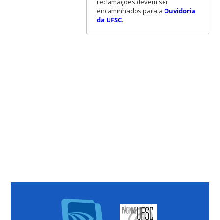
reclamações devem ser
encaminhados para a
Ouvidoria
da UFSC
.