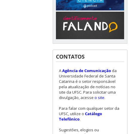
CONTATOS
A
Agência de Comunicação
da
Universidade Federal de Santa
Catarina é o setor responsável
pela atualização de notícias no
site da UFSC. Para solicitar uma
divulgação, acesse
o site
.
Para falar com qualquer setor da
UFSC, utilize o
Catálogo
Telefônico
.
Sugestões, elogios ou