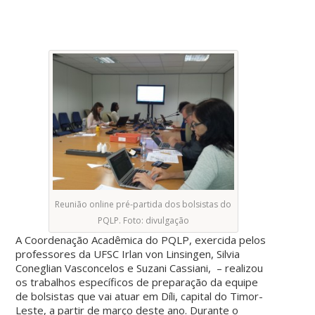
Reunião online pré-partida dos bolsistas do
PQLP. Foto: divulgação
A Coordenação Acadêmica do PQLP, exercida pelos
professores da UFSC Irlan von Linsingen, Silvia
Coneglian Vasconcelos e Suzani Cassiani, – realizou
os trabalhos específicos de preparação da equipe
de bolsistas que vai atuar em Díli, capital do Timor-
Leste, a partir de março deste ano. Durante o