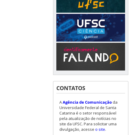
CONTATOS
A
Agência de Comunicação
da
Universidade Federal de Santa
Catarina é o setor responsável
pela atualização de notícias no
site da UFSC. Para solicitar uma
divulgação, acesse
o site
.