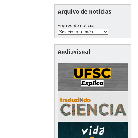
Arquivo de notícias
Arquivo de notícias
Audiovisual