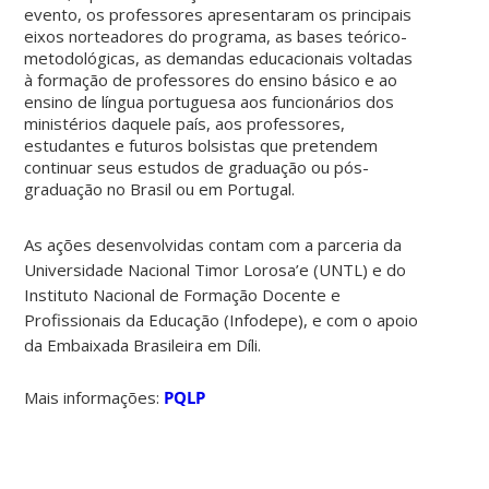
evento, os professores apresentaram os principais
eixos norteadores do programa, as bases teórico-
metodológicas, as demandas educacionais voltadas
à formação de professores do ensino básico e ao
ensino de língua portuguesa aos funcionários dos
ministérios daquele país, aos professores,
estudantes e futuros bolsistas que pretendem
continuar seus estudos de graduação ou pós-
graduação no Brasil ou em Portugal.
As ações desenvolvidas contam com a parceria da
Universidade Nacional Timor Lorosa’e (UNTL) e do
Instituto Nacional de Formação Docente e
Profissionais da Educação (Infodepe), e com o apoio
da Embaixada Brasileira em Díli.
Mais informações:
PQLP