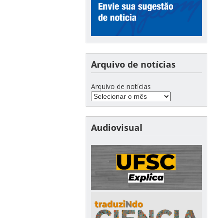
Arquivo de notícias
Arquivo de notícias
Audiovisual