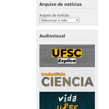
Arquivo de notícias
Arquivo de notícias
Audiovisual