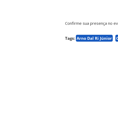
Confirme sua presença no ev
Tags:
Arno Dal Ri Júnior