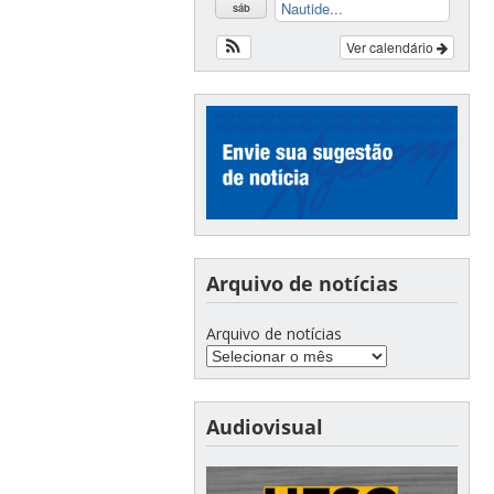
Nautide...
sáb
Ver calendário
Arquivo de notícias
Arquivo de notícias
Audiovisual