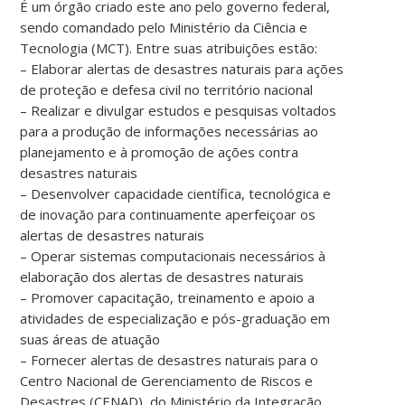
É um órgão criado este ano pelo governo federal,
sendo comandado pelo Ministério da Ciência e
Tecnologia (MCT). Entre suas atribuições estão:
– Elaborar alertas de desastres naturais para ações
de proteção e defesa civil no território nacional
– Realizar e divulgar estudos e pesquisas voltados
para a produção de informações necessárias ao
planejamento e à promoção de ações contra
desastres naturais
– Desenvolver capacidade científica, tecnológica e
de inovação para continuamente aperfeiçoar os
alertas de desastres naturais
– Operar sistemas computacionais necessários à
elaboração dos alertas de desastres naturais
– Promover capacitação, treinamento e apoio a
atividades de especialização e pós-graduação em
suas áreas de atuação
– Fornecer alertas de desastres naturais para o
Centro Nacional de Gerenciamento de Riscos e
Desastres (CENAD), do Ministério da Integração