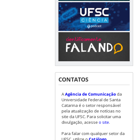
CONTATOS
A
Agência de Comunicação
da
Universidade Federal de Santa
Catarina é o setor responsável
pela atualização de notícias no
site da UFSC. Para solicitar uma
divulgação, acesse
o site
.
Para falar com qualquer setor da
UFSC, utilize o
Catálogo