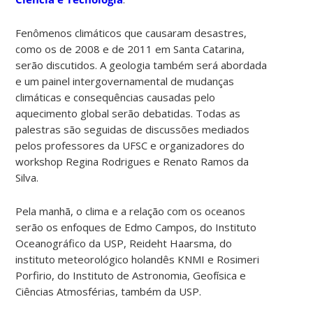
Fenômenos climáticos que causaram desastres,
como os de 2008 e de 2011 em Santa Catarina,
serão discutidos. A geologia também será abordada
e um painel intergovernamental de mudanças
climáticas e consequências causadas pelo
aquecimento global serão debatidas. Todas as
palestras são seguidas de discussões mediados
pelos professores da UFSC e organizadores do
workshop Regina Rodrigues e Renato Ramos da
Silva.
Pela manhã, o clima e a relação com os oceanos
serão os enfoques de Edmo Campos, do Instituto
Oceanográfico da USP, Reideht Haarsma, do
instituto meteorológico holandês KNMI e Rosimeri
Porfirio, do Instituto de Astronomia, Geofísica e
Ciências Atmosférias, também da USP.