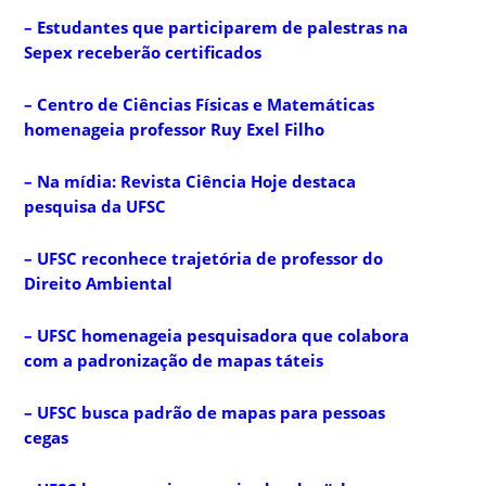
– Estudantes que participarem de palestras na
Sepex receberão certificados
– Centro de Ciências Físicas e Matemáticas
homenageia professor Ruy Exel Filho
– Na mídia: Revista Ciência Hoje destaca
pesquisa da UFSC
– UFSC reconhece trajetória de professor do
Direito Ambiental
– UFSC homenageia pesquisadora que colabora
com a padronização de mapas táteis
– UFSC busca padrão de mapas para pessoas
cegas