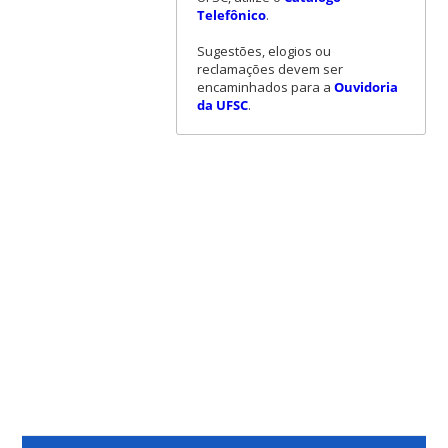
Telefônico
.
Sugestões, elogios ou
reclamações devem ser
encaminhados para a
Ouvidoria
da UFSC
.