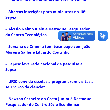
– Abertas inscrições para minicursos na 10ª
Sepex
– Aloísio Nelmo Klein é Destaque Pesquisador
do Centro Tecnológico
– Semana de Cinema tem bate-papo com João
Moreira Salles e Eduardo Coutinho
– Fapesc leva rede nacional de pesquisa à
Sepex
– UFSC convida escolas a programarem visitas a
seu “circo da ciência”
– Newton Carneiro da Costa Junior é Destaque
Pesquisador do Centro Sócio-Econômico