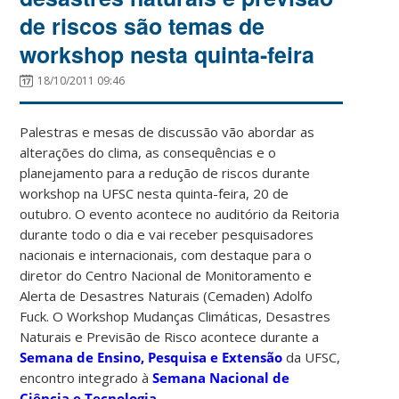
de riscos são temas de
workshop nesta quinta-feira
18/10/2011 09:46
Palestras e mesas de discussão vão abordar as
alterações do clima, as consequências e o
planejamento para a redução de riscos durante
workshop na UFSC nesta quinta-feira, 20 de
outubro. O evento acontece no auditório da Reitoria
durante todo o dia e vai receber pesquisadores
nacionais e internacionais, com destaque para o
diretor do Centro Nacional de Monitoramento e
Alerta de Desastres Naturais (Cemaden) Adolfo
Fuck. O Workshop Mudanças Climáticas, Desastres
Naturais e Previsão de Risco acontece durante a
Semana de Ensino, Pesquisa e Extensão
da UFSC,
encontro integrado à
Semana Nacional de
Ciência e Tecnologia
.