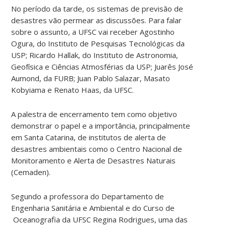
No período da tarde, os sistemas de previsão de
desastres vão permear as discussões. Para falar
sobre o assunto, a UFSC vai receber Agostinho
Ogura, do Instituto de Pesquisas Tecnológicas da
USP; Ricardo Hallak, do Instituto de Astronomia,
Geofísica e Ciências Atmosférias da USP; Juarês José
Aumond, da FURB; Juan Pablo Salazar, Masato
Kobyiama e Renato Haas, da UFSC.
A palestra de encerramento tem como objetivo
demonstrar o papel e a importância, principalmente
em Santa Catarina, de institutos de alerta de
desastres ambientais como o Centro Nacional de
Monitoramento e Alerta de Desastres Naturais
(Cemaden).
Segundo a professora do Departamento de
Engenharia Sanitária e Ambiental e do Curso de
Oceanografia da UFSC Regina Rodrigues, uma das