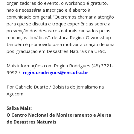
organizadoras do evento, o workshop é gratuito,
não é necessária a inscrição e é aberto à
comunidade em geral. “Queremos chamar a atenção
para que se discuta e troque experiências sobre a
prevenção dos desastres naturais causados pelas
mudanças climáticas”, destaca Regina. O workshop
também é promovido para motivar a criação de uma
pós-graduação em Desastres Naturais na UFSC.
Mais informações com Regina Rodrigues (48) 3721-
9992 /
regina.rodrigues@ens.ufsc.br
Por Gabriele Duarte / Bolsista de Jornalismo na
Agecom
Saiba Mais:
O
Centro Nacional de Monitoramento e Alerta
de Desastres Naturais