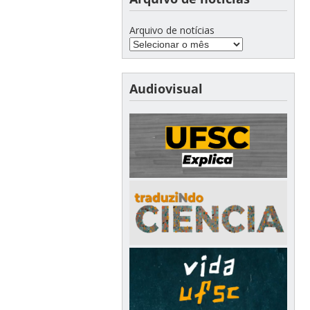
Arquivo de notícias
Audiovisual