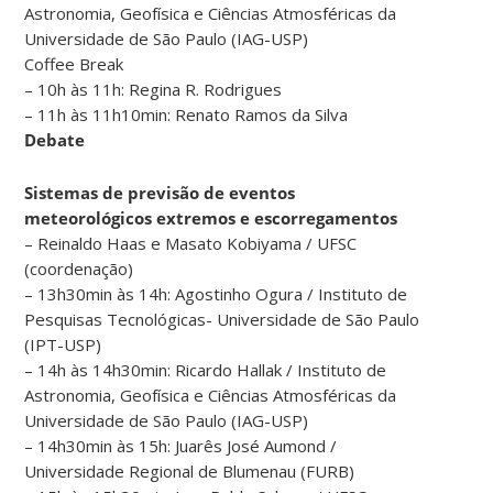
Astronomia, Geofísica e Ciências Atmosféricas da
Universidade de São Paulo (IAG-USP)
Coffee Break
– 10h às 11h: Regina R. Rodrigues
– 11h às 11h10min: Renato Ramos da Silva
Debate
Sistemas de previsão de eventos
meteorológicos extremos e escorregamentos
– Reinaldo Haas e Masato Kobiyama / UFSC
(coordenação)
– 13h30min às 14h: Agostinho Ogura / Instituto de
Pesquisas Tecnológicas- Universidade de São Paulo
(IPT-USP)
– 14h às 14h30min: Ricardo Hallak / Instituto de
Astronomia, Geofísica e Ciências Atmosféricas da
Universidade de São Paulo (IAG-USP)
– 14h30min às 15h: Juarês José Aumond /
Universidade Regional de Blumenau (FURB)