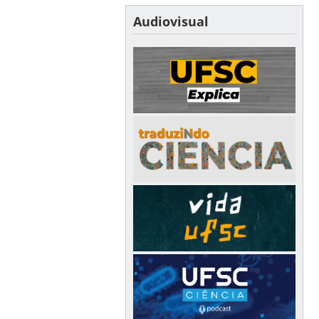
Audiovisual