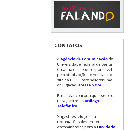
CONTATOS
A
Agência de Comunicação
da
Universidade Federal de Santa
Catarina é o setor responsável
pela atualização de notícias no
site da UFSC. Para solicitar uma
divulgação, acesse
o site
.
Para falar com qualquer setor da
UFSC, utilize o
Catálogo
Telefônico
.
Sugestões, elogios ou
reclamações devem ser
encaminhados para a
Ouvidoria