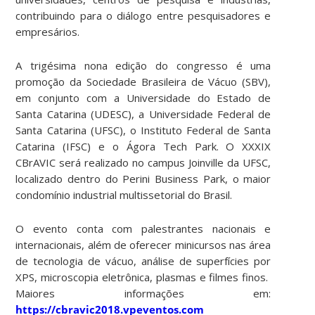
contribuindo para o diálogo entre pesquisadores e
empresários.
A trigésima nona edição do congresso é uma
promoção da Sociedade Brasileira de Vácuo (SBV),
em conjunto com a Universidade do Estado de
Santa Catarina (UDESC), a Universidade Federal de
Santa Catarina (UFSC), o Instituto Federal de Santa
Catarina (IFSC) e o Ágora Tech Park. O XXXIX
CBrAVIC será realizado no campus Joinville da UFSC,
localizado dentro do Perini Business Park, o maior
condomínio industrial multissetorial do Brasil.
O evento conta com palestrantes nacionais e
internacionais, além de oferecer minicursos nas área
de tecnologia de vácuo, análise de superfícies por
XPS, microscopia eletrônica, plasmas e filmes finos.
Maiores informações em:
https://cbravic2018.vpeventos.com