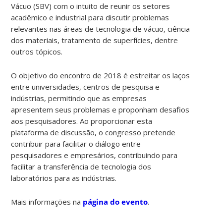
Vácuo (SBV) com o intuito de reunir os setores
acadêmico e industrial para discutir problemas
relevantes nas áreas de tecnologia de vácuo, ciência
dos materiais, tratamento de superfícies, dentre
outros tópicos.
O objetivo do encontro de 2018 é estreitar os laços
entre universidades, centros de pesquisa e
indústrias, permitindo que as empresas
apresentem seus problemas e proponham desafios
aos pesquisadores. Ao proporcionar esta
plataforma de discussão, o congresso pretende
contribuir para facilitar o diálogo entre
pesquisadores e empresários, contribuindo para
facilitar a transferência de tecnologia dos
laboratórios para as indústrias.
Mais informações na
página do evento
.