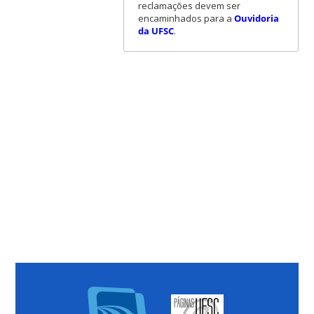
reclamações devem ser
encaminhados para a
Ouvidoria
da UFSC
.