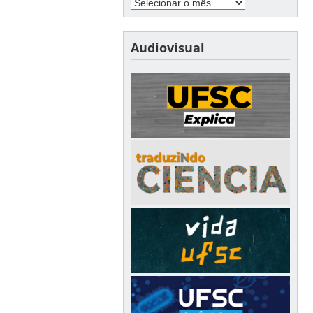
Audiovisual