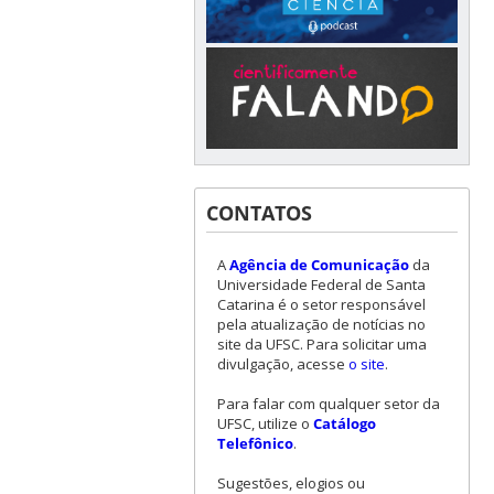
CONTATOS
A
Agência de Comunicação
da
Universidade Federal de Santa
Catarina é o setor responsável
pela atualização de notícias no
site da UFSC. Para solicitar uma
divulgação, acesse
o site
.
Para falar com qualquer setor da
UFSC, utilize o
Catálogo
Telefônico
.
Sugestões, elogios ou