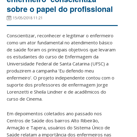
sobre o papel do profissional
15/05/2018 11:21
Conscientizar, reconhecer e legitimar o enfermeiro
como um ator fundamental no atendimento básico
de saúde foram os principais objetivos que levaram
os estudantes do curso de Enfermagem da
Universidade Federal de Santa Catarina (UFSC) a
produzirem a campanha ‘Eu defendo meu
enfermeiro’. O projeto independente contou com o
suporte dos professores de enfermagem Jorge
Lorenzetti e Sheila Lindner e de acadêmicos do
curso de Cinema.
Em depoimentos coletados ano passado nos
Centros de Saúde dos bairros Alto Ribeirão,
Armação e Tapera, usuários do Sistema Único de
Saúde relatam a importância dos enfermeiros nas