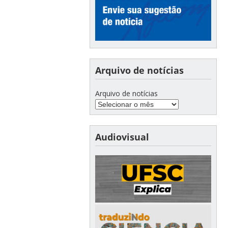
Arquivo de notícias
Arquivo de notícias
Audiovisual