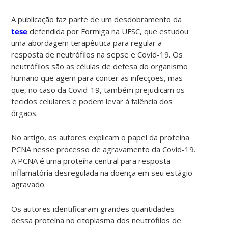
A publicação faz parte de um desdobramento da
tese
defendida por Formiga na UFSC, que estudou
uma abordagem terapêutica para regular a
resposta de neutrófilos na sepse e Covid-19. Os
neutrófilos são as células de defesa do organismo
humano que agem para conter as infecções, mas
que, no caso da Covid-19, também prejudicam os
tecidos celulares e podem levar à falência dos
órgãos.
No artigo, os autores explicam o papel da proteína
PCNA nesse processo de agravamento da Covid-19.
A PCNA é uma proteína central para resposta
inflamatória desregulada na doença em seu estágio
agravado.
Os autores identificaram grandes quantidades
dessa proteína no citoplasma dos neutrófilos de