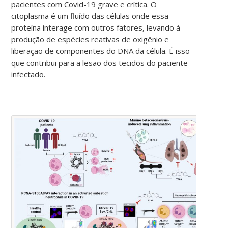
pacientes com Covid-19 grave e crítica. O
citoplasma é um fluído das células onde essa
proteína interage com outros fatores, levando à
produção de espécies reativas de oxigênio e
liberação de componentes do DNA da célula. É isso
que contribui para a lesão dos tecidos do paciente
infectado.