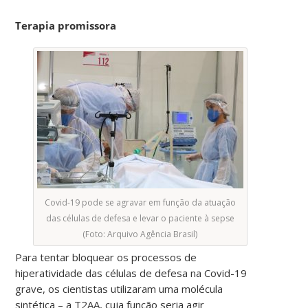
Terapia promissora
Covid-19 pode se agravar em função da atuação
das células de defesa e levar o paciente à sepse
(Foto: Arquivo Agência Brasil)
Para tentar bloquear os processos de
hiperatividade das células de defesa na Covid-19
grave, os cientistas utilizaram uma molécula
sintética – a T2AA, cuja função seria agir