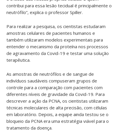
contribui para essa lesão tecidual é principalmente o
neutrófilo”, explica o professor Spiller.
Para realizar a pesquisa, os cientistas estudaram
amostras celulares de pacientes humanos e
também utilizaram modelos experimentais para
entender o mecanismo da proteína nos processos
de agravamento da Covid-19 e testar uma solução
terapêutica.
As amostras de neutrófilos e de sangue de
indivíduos saudáveis compuseram grupos de
controle para a comparação com pacientes com
diferentes níveis de gravidade da Covid-19. Para
descrever a ação da PCNA, os cientistas utilizaram
técnicas moleculares de alta precisão, com células
em laboratório. Depois, a equipe ainda testou se o
bloqueio da PCNA era uma estratégia viável para o
tratamento da doença.