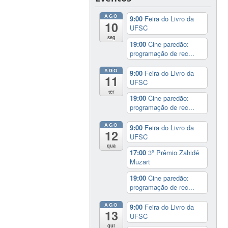
AGO
9:00
Feira do Livro da
10
UFSC
seg
19:00
Cine paredão:
programação de rec...
AGO
9:00
Feira do Livro da
11
UFSC
ter
19:00
Cine paredão:
programação de rec...
AGO
9:00
Feira do Livro da
12
UFSC
qua
17:00
3º Prêmio Zahidé
Muzart
19:00
Cine paredão:
programação de rec...
AGO
9:00
Feira do Livro da
13
UFSC
qui