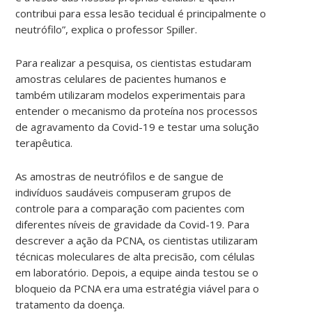
contribui para essa lesão tecidual é principalmente o
neutrófilo”, explica o professor Spiller.
Para realizar a pesquisa, os cientistas estudaram
amostras celulares de pacientes humanos e
também utilizaram modelos experimentais para
entender o mecanismo da proteína nos processos
de agravamento da Covid-19 e testar uma solução
terapêutica.
As amostras de neutrófilos e de sangue de
indivíduos saudáveis compuseram grupos de
controle para a comparação com pacientes com
diferentes níveis de gravidade da Covid-19. Para
descrever a ação da PCNA, os cientistas utilizaram
técnicas moleculares de alta precisão, com células
em laboratório. Depois, a equipe ainda testou se o
bloqueio da PCNA era uma estratégia viável para o
tratamento da doença.