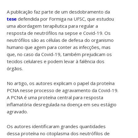
A publicação faz parte de um desdobramento da
tese
defendida por Formiga na UFSC, que estudou
uma abordagem terapêutica para regular a
resposta de neutrófilos na sepse e Covid-19. Os
neutrófilos são as células de defesa do organismo
humano que agem para conter as infecções, mas
que, no caso da Covid-19, também prejudicam os
tecidos celulares e podem levar à falência dos
órgãos.
No artigo, os autores explicam o papel da proteína
PCNA nesse processo de agravamento da Covid-19.
A PCNA é uma proteína central para resposta
inflamatória desregulada na doença em seu estágio
agravado.
Os autores identificaram grandes quantidades
dessa proteína no citoplasma dos neutrófilos de