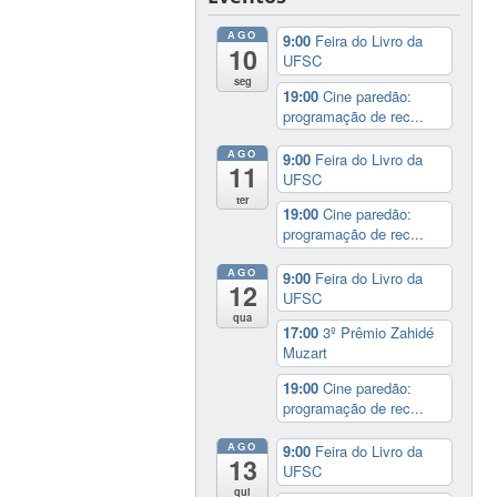
AGO
9:00
Feira do Livro da
10
UFSC
seg
19:00
Cine paredão:
programação de rec...
AGO
9:00
Feira do Livro da
11
UFSC
ter
19:00
Cine paredão:
programação de rec...
AGO
9:00
Feira do Livro da
12
UFSC
qua
17:00
3º Prêmio Zahidé
Muzart
19:00
Cine paredão:
programação de rec...
AGO
9:00
Feira do Livro da
13
UFSC
qui