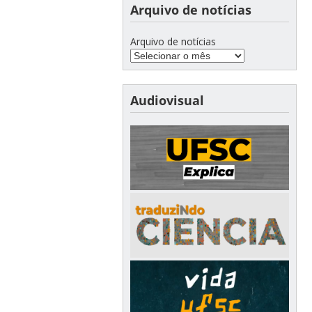
Arquivo de notícias
Arquivo de notícias
Audiovisual