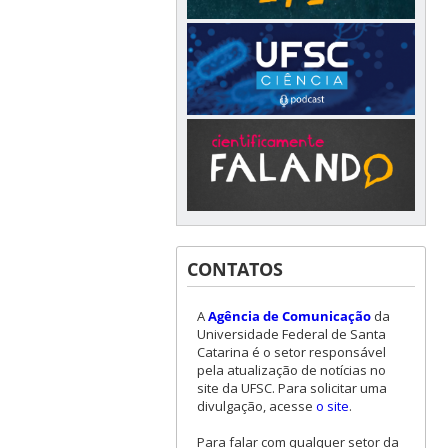
CONTATOS
A
Agência de Comunicação
da
Universidade Federal de Santa
Catarina é o setor responsável
pela atualização de notícias no
site da UFSC. Para solicitar uma
divulgação, acesse
o site
.
Para falar com qualquer setor da