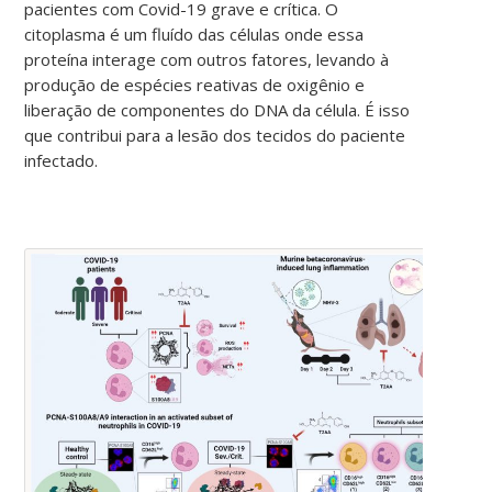
pacientes com Covid-19 grave e crítica. O
citoplasma é um fluído das células onde essa
proteína interage com outros fatores, levando à
produção de espécies reativas de oxigênio e
liberação de componentes do DNA da célula. É isso
que contribui para a lesão dos tecidos do paciente
infectado.