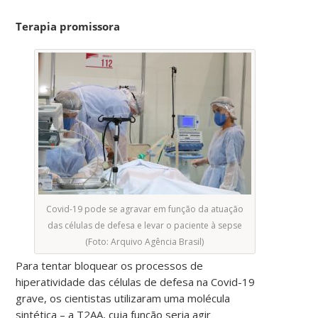
Terapia promissora
Covid-19 pode se agravar em função da atuação
das células de defesa e levar o paciente à sepse
(Foto: Arquivo Agência Brasil)
Para tentar bloquear os processos de
hiperatividade das células de defesa na Covid-19
grave, os cientistas utilizaram uma molécula
sintética – a T2AA, cuja função seria agir