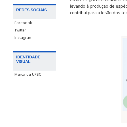
levando à produção de espéci
REDES SOCIAIS
contribui para a lesão dos te
Facebook
Twitter
Instagram
IDENTIDADE
VISUAL
Marca da UFSC