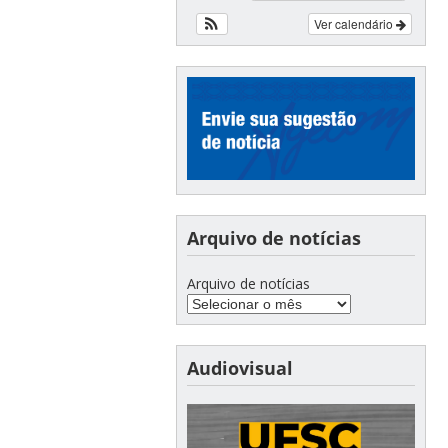
Ver calendário
Arquivo de notícias
Arquivo de notícias
Audiovisual