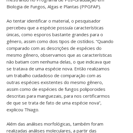
Biologia de Fungos, Algas e Plantas (PPGFAP).
Ao tentar identificar o material, o pesquisador
percebeu que a espécie possuía características
únicas, como esporos bastante grandes para o
gênero, assim como dois tipos de cistídios. “Quando
comparado com as descrições de espécies do
mesmo gênero, observamos que as características
não batiam com nenhuma delas, o que indicava que
se tratava de uma espécie nova. Então realizamos
um trabalho cuidadoso de comparação com as
outras espécies existentes do mesmo gênero,
assim como de espécies de fungos poliporoides
descritas para manguezais, para nos certificarmos
de que se trata de fato de uma espécie nova”,
explicou Thiago.
Além das análises morfológicas, também foram
realizadas análises moleculares, a partir das