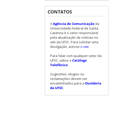
CONTATOS
A
Agência de Comunicação
da
Universidade Federal de Santa
Catarina é o setor responsável
pela atualização de notícias no
site da UFSC. Para solicitar uma
divulgação, acesse
o site
.
Para falar com qualquer setor da
UFSC, utilize o
Catálogo
Telefônico
.
Sugestões, elogios ou
reclamações devem ser
encaminhados para a
Ouvidoria
da UFSC
.