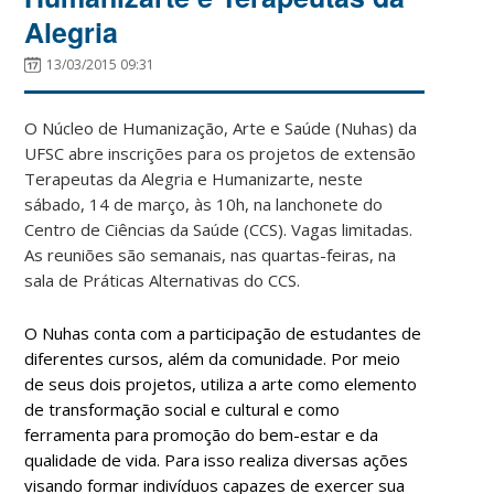
Alegria
13/03/2015 09:31
O Núcleo de Humanização, Arte e Saúde (Nuhas) da
UFSC abre inscrições para os projetos de extensão
Terapeutas da Alegria e Humanizarte, neste
sábado, 14 de março, às 10h, na lanchonete do
Centro de Ciências da Saúde (CCS). Vagas limitadas.
As reuniões são semanais, nas quartas-feiras, na
sala de Práticas Alternativas do CCS.
O Nuhas conta com a participação de estudantes de
diferentes cursos, além da comunidade. Por meio
de seus dois projetos, utiliza a arte como elemento
de transformação social e cultural e como
ferramenta para promoção do bem-estar e da
qualidade de vida. Para isso realiza diversas ações
visando formar indivíduos capazes de exercer sua