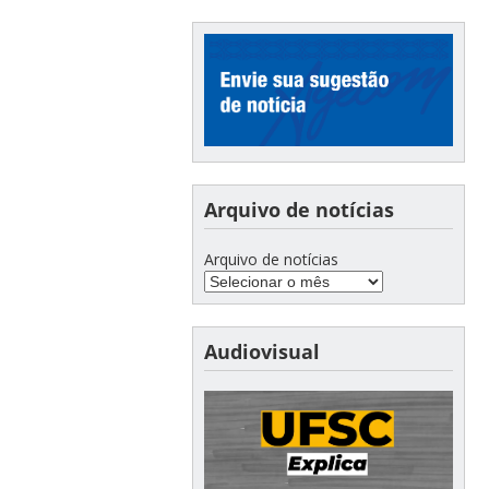
Arquivo de notícias
Arquivo de notícias
Audiovisual