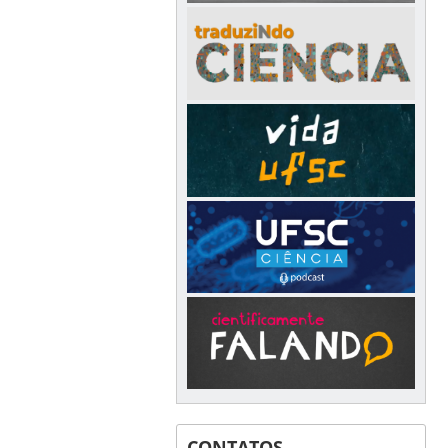
CONTATOS