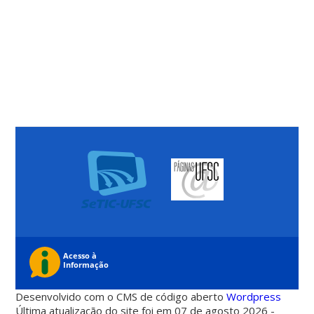
Desenvolvido com o CMS de código aberto
Wordpress
Última atualização do site foi em 07 de agosto 2026 -