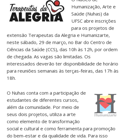
Humanização, Arte e
Saúde (Nuhas) da
UFSC abre inscrições
para os projetos de
extensão Terapeutas da Alegria e Humanizarte,
neste sábado, 29 de março, no Bar do Centro de
Ciências da Saúde (CCS), das 10h às 12h, por ordem
de chegada. As vagas são limitadas. Os
interessados deverão ter disponibilidade de horário
para reuniões semanais às terças-feiras, das 17h às
18h.
O Nuhas conta com a participação de
estudantes de diferentes cursos,
além da comunidade. Por meio de
seus dois projetos, utiliza a arte
como elemento de transformação
social e cultural e como ferramenta para promoção
do bem-estar e da qualidade de vida. Para isso