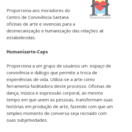
Proporciona aos moradores do
Centro de Convivência Santana
oficinas de arte e vivencias para a
desmecanização e humanização das relações ali
estabelecidas.
Humanizarte-Caps
Proporciona a um grupo de usuários um espaço de
convivência e diálogo que permite a troca de
experiências de vida. Utiliza-se a arte como
ferramenta facilitadora deste processo. Oficinas de
dança, música e expressão corporal, ao mesmo
tempo em que unem as pessoas, transformam suas
histórias em produção de arte, fazendo com que um
simples momento de conversa seja recriado com
suas subjetividades.