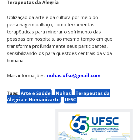
Terapeutas da Alegria
Utilização da arte e da cultura por meio do
personagem palhaço, como ferramentas
terapêuticas para minorar o sofrimento das
pessoas em hospitais, ao mesmo tempo em que
transforma profundamente seus participantes,
sensibilizando-os para questões centrais da vida
humana.
Mais informações:
nuhas.ufsc@gmail.com
.
Tags:
Arte e Saúde
Nuhas
Terapeutas da
Alegria e Humanizarte
UFSC