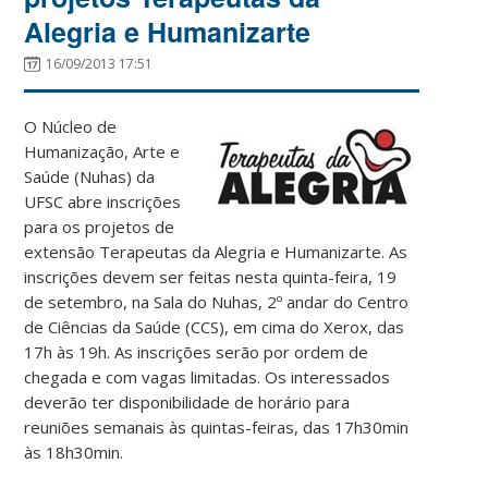
Alegria e Humanizarte
16/09/2013 17:51
O Núcleo de
Humanização, Arte e
Saúde (Nuhas) da
UFSC abre inscrições
para os projetos de
extensão Terapeutas da Alegria e Humanizarte. As
inscrições devem ser feitas nesta quinta-feira, 19
de setembro, na Sala do Nuhas, 2º andar do Centro
de Ciências da Saúde (CCS), em cima do Xerox, das
17h às 19h. As inscrições serão por ordem de
chegada e com vagas limitadas. Os interessados
deverão ter disponibilidade de horário para
reuniões semanais às quintas-feiras, das 17h30min
às 18h30min.