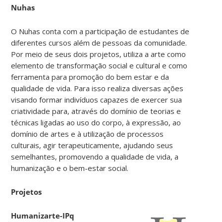
Nuhas
O Nuhas conta com a participação de estudantes de
diferentes cursos além de pessoas da comunidade.
Por meio de seus dois projetos, utiliza a arte como
elemento de transformação social e cultural e como
ferramenta para promoção do bem estar e da
qualidade de vida. Para isso realiza diversas ações
visando formar indivíduos capazes de exercer sua
criatividade para, através do domínio de teorias e
técnicas ligadas ao uso do corpo, à expressão, ao
domínio de artes e à utilização de processos
culturais, agir terapeuticamente, ajudando seus
semelhantes, promovendo a qualidade de vida, a
humanização e o bem-estar social.
Projetos
Humanizarte-IPq