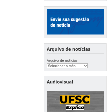
Arquivo de notícias
Arquivo de notícias
Audiovisual