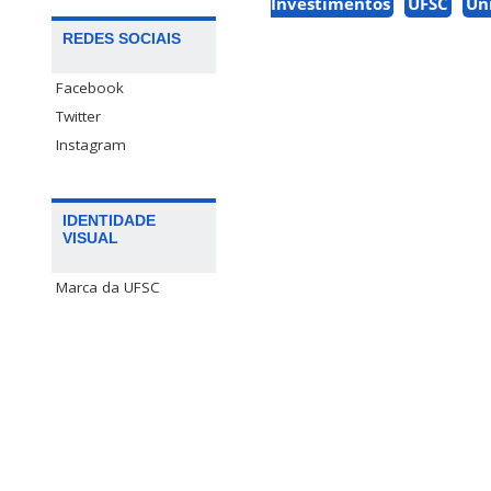
Investimentos
UFSC
Un
REDES SOCIAIS
Facebook
Twitter
Instagram
IDENTIDADE
VISUAL
Marca da UFSC