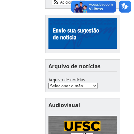
Adicionar
Ver calendário
Arquivo de notícias
Arquivo de notícias
Audiovisual