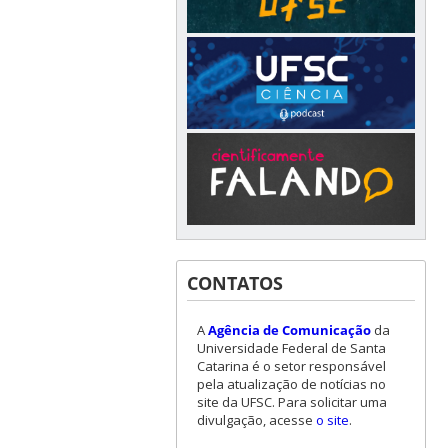
CONTATOS
A
Agência de Comunicação
da
Universidade Federal de Santa
Catarina é o setor responsável
pela atualização de notícias no
site da UFSC. Para solicitar uma
divulgação, acesse
o site
.