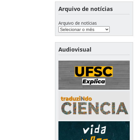
Arquivo de notícias
Arquivo de notícias
Audiovisual