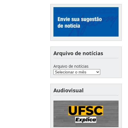
Arquivo de notícias
Arquivo de notícias
Audiovisual