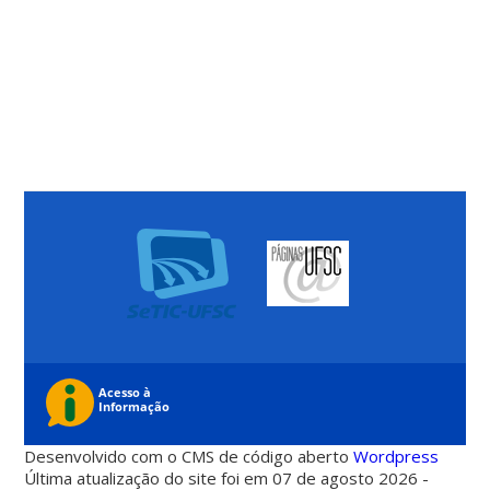
Desenvolvido com o CMS de código aberto
Wordpress
Última atualização do site foi em 07 de agosto 2026 -