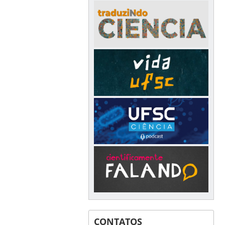
CONTATOS