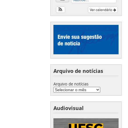
Ver calendário
Arquivo de notícias
Arquivo de notícias
Audiovisual